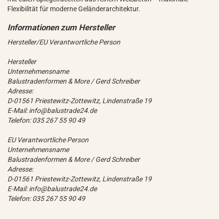
Flexibilität für moderne Geländerarchitektur.
Hersteller/EU Verantwortliche Person
Hersteller
Unternehmensname
Balustradenformen & More / Gerd Schreiber
Adresse:
D-01561 Priestewitz-Zottewitz, Lindenstraße 19
E-Mail: info@balustrade24.de
Telefon: 035 267 55 90 49
EU Verantwortliche Person
Unternehmensname
Balustradenformen & More / Gerd Schreiber
Adresse:
D-01561 Priestewitz-Zottewitz, Lindenstraße 19
E-Mail: info@balustrade24.de
Telefon: 035 267 55 90 49