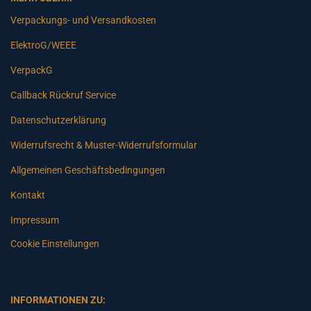
Verpackungs- und Versandkosten
ElektroG/WEEE
VerpackG
Callback Rückruf Service
Datenschutzerklärung
Widerrufsrecht & Muster-Widerrufsformular
Allgemeinen Geschäftsbedingungen
Kontakt
Impressum
Cookie Einstellungen
INFORMATIONEN ZU: