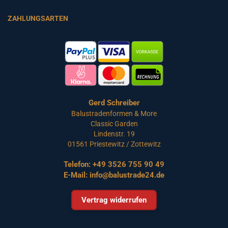
ZAHLUNGSARTEN
Gerd Schreiber
Balustradenformen & More
Classic Garden
Lindenstr. 19
01561 Priestewitz / Zottewitz
Telefon:
+49 3526 755 90 49
E-Mail:
info@balustrade24.de
Vertrag widerrufen