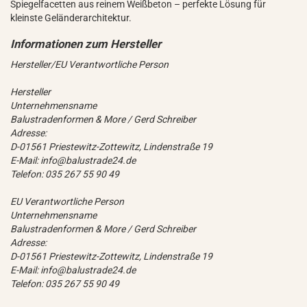
Spiegelfacetten aus reinem Weißbeton – perfekte Lösung für
kleinste Geländerarchitektur.
Hersteller/EU Verantwortliche Person
Hersteller
Unternehmensname
Balustradenformen & More / Gerd Schreiber
Adresse:
D-01561 Priestewitz-Zottewitz, Lindenstraße 19
E-Mail: info@balustrade24.de
Telefon: 035 267 55 90 49
EU Verantwortliche Person
Unternehmensname
Balustradenformen & More / Gerd Schreiber
Adresse:
D-01561 Priestewitz-Zottewitz, Lindenstraße 19
E-Mail: info@balustrade24.de
Telefon: 035 267 55 90 49