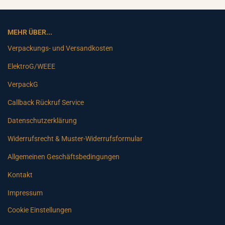
MEHR ÜBER...
Verpackungs- und Versandkosten
ElektroG/WEEE
VerpackG
Callback Rückruf Service
Datenschutzerklärung
Widerrufsrecht & Muster-Widerrufsformular
Allgemeinen Geschäftsbedingungen
Kontakt
Impressum
Cookie Einstellungen