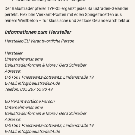
Der Balustradenpfeiler TYP-05 ergänzt jedes Balustraden-Geländer
perfekt. Flexibler Vierkant-Posten mit edlen Spiegelfacetten aus
reinem Weißbeton – für klassische und zeitlose Geländerarchitektur.
Hersteller/EU Verantwortliche Person
Hersteller
Unternehmensname
Balustradenformen & More / Gerd Schreiber
Adresse:
D-01561 Priestewitz-Zottewitz, Lindenstraße 19
E-Mail: info@balustrade24.de
Telefon: 035 267 55 90 49
EU Verantwortliche Person
Unternehmensname
Balustradenformen & More / Gerd Schreiber
Adresse:
D-01561 Priestewitz-Zottewitz, Lindenstraße 19
E-Mail: info@balustrade24.de