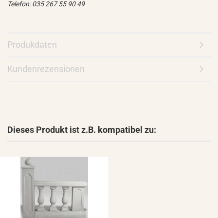
Telefon: 035 267 55 90 49
Produkdaten
Kundenrezensionen
Dieses Produkt ist z.B. kompatibel zu: