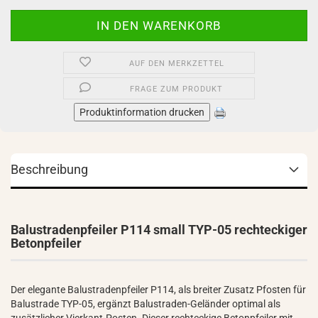
AUF DEN MERKZETTEL
FRAGE ZUM PRODUKT
Produktinformation drucken
Beschreibung
Balustradenpfeiler P114 small TYP-05 rechteckiger
Betonpfeiler
Der elegante Balustradenpfeiler P114, als breiter Zusatz Pfosten für
Balustrade TYP-05, ergänzt Balustraden-Geländer optimal als