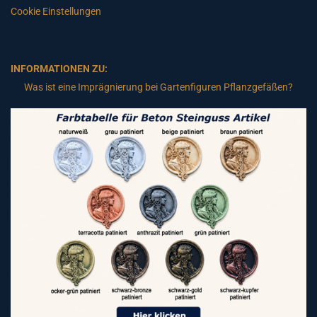
Cookie Einstellungen
INFORMATIONEN ZU:
Was ist eine Imprägnierung bei Gartenfiguren Pflanzgefäßen?