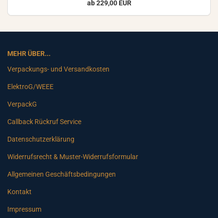
ab 229,00 EUR
MEHR ÜBER...
Verpackungs- und Versandkosten
ElektroG/WEEE
VerpackG
Callback Rückruf Service
Datenschutzerklärung
Widerrufsrecht & Muster-Widerrufsformular
Allgemeinen Geschäftsbedingungen
Kontakt
Impressum