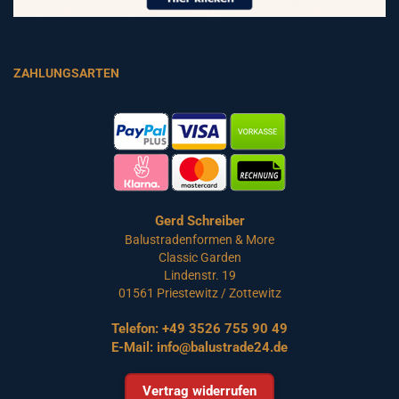
ZAHLUNGSARTEN
Gerd Schreiber
Balustradenformen & More
Classic Garden
Lindenstr. 19
01561 Priestewitz / Zottewitz
Telefon:
+49 3526 755 90 49
E-Mail:
info@balustrade24.de
Vertrag widerrufen