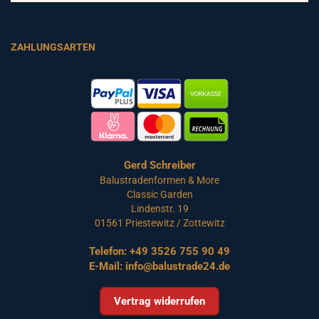
ZAHLUNGSARTEN
Gerd Schreiber
Balustradenformen & More
Classic Garden
Lindenstr. 19
01561 Priestewitz / Zottewitz
Telefon:
+49 3526 755 90 49
E-Mail:
info@balustrade24.de
Vertrag widerrufen