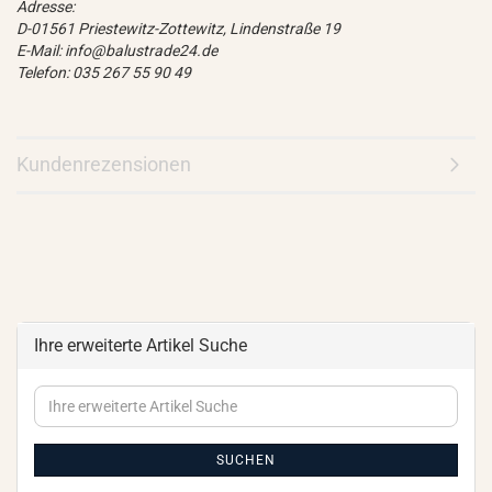
Adresse:
D-01561 Priestewitz-Zottewitz, Lindenstraße 19
E-Mail: info@balustrade24.de
Telefon: 035 267 55 90 49
Kundenrezensionen
Ihre erweiterte Artikel Suche
Ihre
erweiterte
Artikel
Suche
SUCHEN