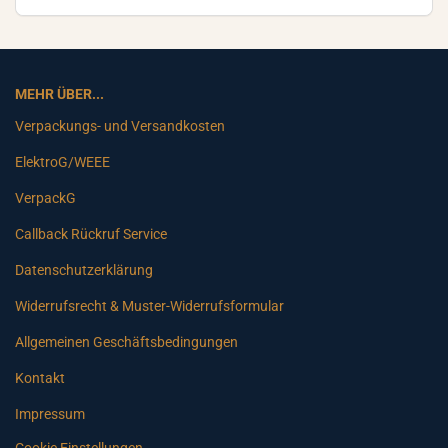
MEHR ÜBER...
Verpackungs- und Versandkosten
ElektroG/WEEE
VerpackG
Callback Rückruf Service
Datenschutzerklärung
Widerrufsrecht & Muster-Widerrufsformular
Allgemeinen Geschäftsbedingungen
Kontakt
Impressum