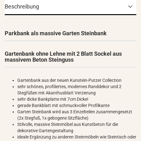
Beschreibung
Parkbank als massive Garten Steinbank
Gartenbank ohne Lehne mit 2 Blatt Sockel aus
massivem Beton Steinguss
Gartenbank aus der neuen Kunstein-Putzer Collection
sehr schönes, profiliertes, modernes Randdekor und 2
Stegfüßen mit Akanthusblatt Verzierung
sehr dicke Bankplatte mit 7cm Dicke!
gerade Bankblatt mit schmuckvoller Profilkante
Garten Steinbank wird aus 3 Einzelteilen zusammengesetzt
(2x Stegfuß, 1x gebogene Sitzfläche)
Stilvolle, massive Steinmöbel aus Kunstbeton für die
dekorative Gartengestaltung
ideale Ergänzung zu anderen Steinmöbeln wie Steintisch oder