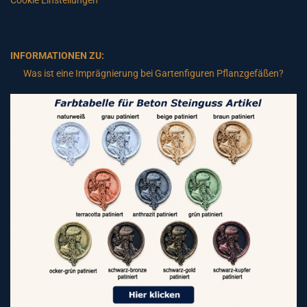
Cookie Einstellungen
INFORMATIONEN ZU:
Was ist eine Imprägnierung bei Gartenfiguren Pflanzgefäßen?