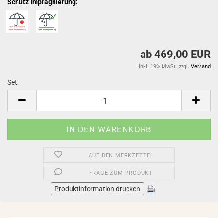
Schutz Imprägnierung:
ab 469,00 EUR
inkl. 19% MwSt. zzgl.
Versand
Set:
Set
AUF DEN MERKZETTEL
FRAGE ZUM PRODUKT
Produktinformation drucken