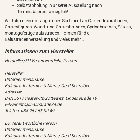
Selbstabholung in unserer Ausstellung nach
Terminabsprache möglich!
Wir führen ein umfangreiches Sortiment an Gartendekorationen,
Gartenfiguren, Wand- und Gartenbrunnen, Springbrunnen, Säulen,
montagefertige Balustraden, Formen für die
Balustradenherstellung und vieles mehr ...
Hersteller/EU Verantwortliche Person
Hersteller
Unternehmensname
Balustradenformen & More / Gerd Schreiber
Adresse:
D-01561 Priestewitz-Zottewitz, Lindenstraße 19
E-Mail: info@balustrade24.de
Telefon: 035 267 55 90 49
EU Verantwortliche Person
Unternehmensname
Balustradenformen & More / Gerd Schreiber