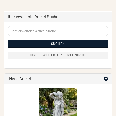
Ihre erweiterte Artikel Suche
Ihre
erweiterte
Artikel
Suche
SUCHEN
IHRE ERWEITERTE ARTIKEL SUCHE
Neue Artikel