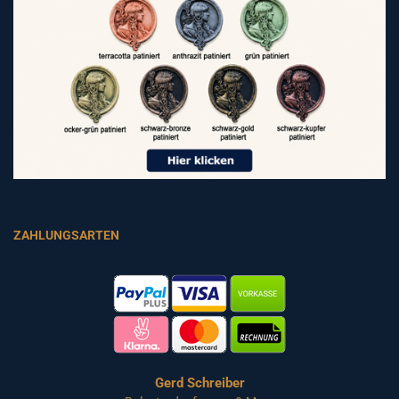
ZAHLUNGSARTEN
Gerd Schreiber