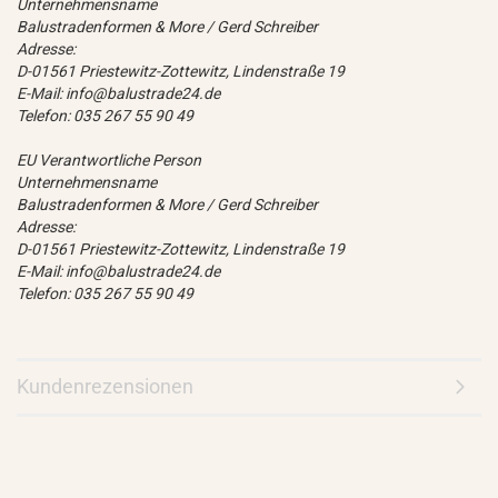
Unternehmensname
Balustradenformen & More / Gerd Schreiber
Adresse:
D-01561 Priestewitz-Zottewitz, Lindenstraße 19
E-Mail: info@balustrade24.de
Telefon: 035 267 55 90 49
EU Verantwortliche Person
Unternehmensname
Balustradenformen & More / Gerd Schreiber
Adresse:
D-01561 Priestewitz-Zottewitz, Lindenstraße 19
E-Mail: info@balustrade24.de
Telefon: 035 267 55 90 49
Kundenrezensionen