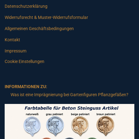
Datenschutzerklärung
Widerrufsrecht & Muster-Widerrufsformular
Allgemeinen Geschäftsbedingungen
Kontakt
Impressum
Cookie Einstellungen
INFORMATIONEN ZU:
Was ist eine Imprägnierung bei Gartenfiguren Pflanzgefäßen?