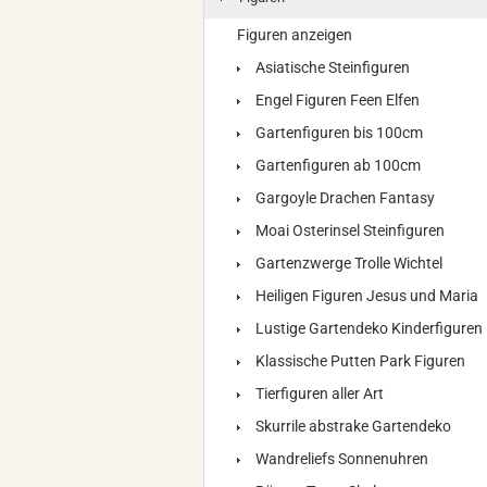
Figuren anzeigen
Asiatische Steinfiguren
Engel Figuren Feen Elfen
Gartenfiguren bis 100cm
Gartenfiguren ab 100cm
Gargoyle Drachen Fantasy
Moai Osterinsel Steinfiguren
Gartenzwerge Trolle Wichtel
Heiligen Figuren Jesus und Maria
Lustige Gartendeko Kinderfiguren
Klassische Putten Park Figuren
Tierfiguren aller Art
Skurrile abstrake Gartendeko
Wandreliefs Sonnenuhren