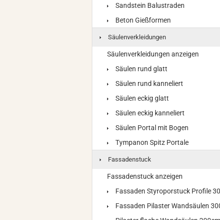
Sandstein Balustraden
Beton Gießformen
Säulenverkleidungen
Säulenverkleidungen anzeigen
Säulen rund glatt
Säulen rund kanneliert
Säulen eckig glatt
Säulen eckig kanneliert
Säulen Portal mit Bogen
Tympanon Spitz Portale
Fassadenstuck
Fassadenstuck anzeigen
Fassaden Styroporstuck Profile 
Fassaden Pilaster Wandsäulen 3