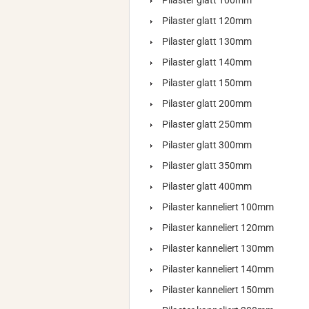
Pilaster glatt 100mm
Pilaster glatt 120mm
Pilaster glatt 130mm
Pilaster glatt 140mm
Pilaster glatt 150mm
Pilaster glatt 200mm
Pilaster glatt 250mm
Pilaster glatt 300mm
Pilaster glatt 350mm
Pilaster glatt 400mm
Pilaster kanneliert 100mm
Pilaster kanneliert 120mm
Pilaster kanneliert 130mm
Pilaster kanneliert 140mm
Pilaster kanneliert 150mm