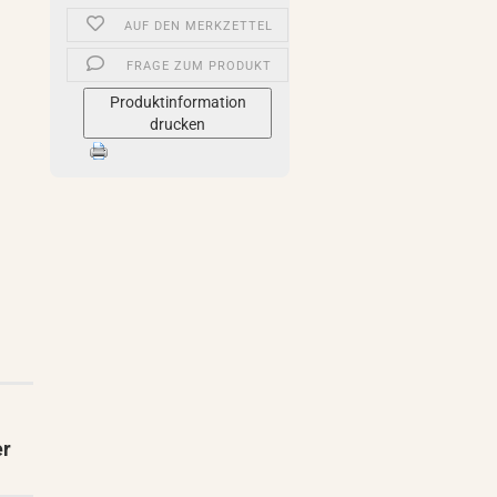
AUF DEN MERKZETTEL
FRAGE ZUM PRODUKT
Produktinformation
drucken
er