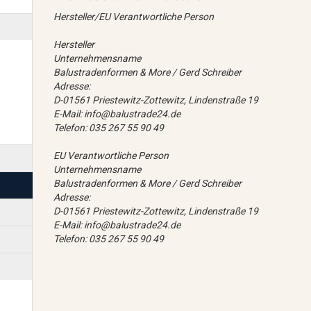
Hersteller/EU Verantwortliche Person
Hersteller
Unternehmensname
Balustradenformen & More / Gerd Schreiber
Adresse:
D-01561 Priestewitz-Zottewitz, Lindenstraße 19
E-Mail: info@balustrade24.de
Telefon: 035 267 55 90 49
EU Verantwortliche Person
Unternehmensname
Balustradenformen & More / Gerd Schreiber
Adresse:
D-01561 Priestewitz-Zottewitz, Lindenstraße 19
E-Mail: info@balustrade24.de
Telefon: 035 267 55 90 49