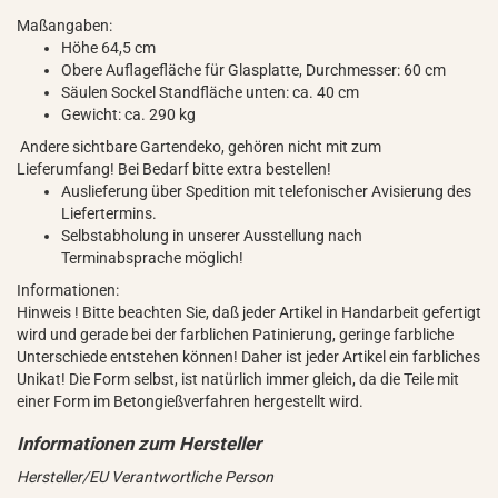
Maßangaben:
Höhe 64,5 cm
Obere Auflagefläche für Glasplatte, Durchmesser: 60 cm
Säulen Sockel Standfläche unten: ca. 40 cm
Gewicht: ca. 290 kg
Andere sichtbare Gartendeko, gehören nicht mit zum
Lieferumfang! Bei Bedarf bitte extra bestellen!
Auslieferung über Spedition mit telefonischer Avisierung des
Liefertermins.
Selbstabholung in unserer Ausstellung nach
Terminabsprache möglich!
Informationen:
Hinweis ! Bitte beachten Sie, daß jeder Artikel in Handarbeit gefertigt
wird und gerade bei der farblichen Patinierung, geringe farbliche
Unterschiede entstehen können! Daher ist jeder Artikel ein farbliches
Unikat! Die Form selbst, ist natürlich immer gleich, da die Teile mit
einer Form im Betongießverfahren hergestellt wird.
Hersteller/EU Verantwortliche Person