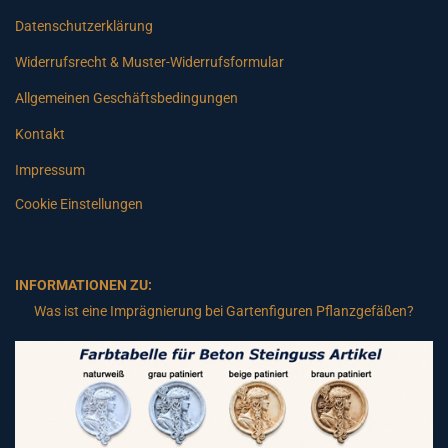
Datenschutzerklärung
Widerrufsrecht & Muster-Widerrufsformular
Allgemeinen Geschäftsbedingungen
Kontakt
Impressum
Cookie Einstellungen
INFORMATIONEN ZU:
Was ist eine Imprägnierung bei Gartenfiguren Pflanzgefäßen?