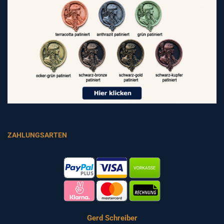
ZAHLUNGSARTEN
Gerd Schreiber