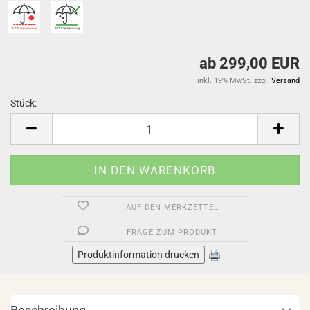
ab 299,00 EUR
inkl. 19% MwSt. zzgl.
Versand
Stück:
Stück
AUF DEN MERKZETTEL
FRAGE ZUM PRODUKT
Produktinformation drucken