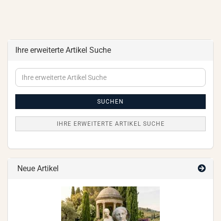
Ihre erweiterte Artikel Suche
Ihre
erweiterte
Artikel
Suche
SUCHEN
IHRE ERWEITERTE ARTIKEL SUCHE
Neue Artikel