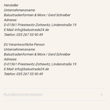
Hersteller
Unternehmensname
Balustradenformen & More / Gerd Schreiber
Adresse:
D-01561 Priestewitz-Zottewitz, Lindenstraße 19
E-Mail: info@balustrade24.de
Telefon: 035 267 55 90 49
EU Verantwortliche Person
Unternehmensname
Balustradenformen & More / Gerd Schreiber
Adresse:
D-01561 Priestewitz-Zottewitz, Lindenstraße 19
E-Mail: info@balustrade24.de
Telefon: 035 267 55 90 49
Kundenrezensionen