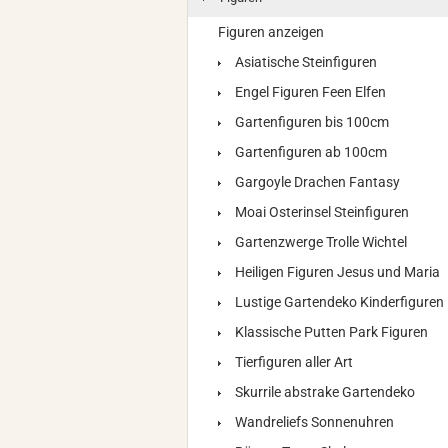
Figuren anzeigen
Asiatische Steinfiguren
Engel Figuren Feen Elfen
Gartenfiguren bis 100cm
Gartenfiguren ab 100cm
Gargoyle Drachen Fantasy
Moai Osterinsel Steinfiguren
Gartenzwerge Trolle Wichtel
Heiligen Figuren Jesus und Maria
Lustige Gartendeko Kinderfiguren
Klassische Putten Park Figuren
Tierfiguren aller Art
Skurrile abstrake Gartendeko
Wandreliefs Sonnenuhren