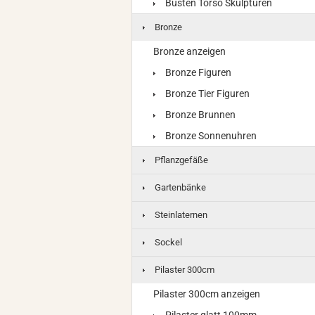
Büsten Torso Skulpturen
Bronze
Bronze anzeigen
Bronze Figuren
Bronze Tier Figuren
Bronze Brunnen
Bronze Sonnenuhren
Pflanzgefäße
Gartenbänke
Steinlaternen
Sockel
Pilaster 300cm
Pilaster 300cm anzeigen