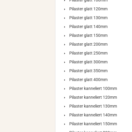
Pilaster glatt 100mm
Pilaster glatt 120mm
Pilaster glatt 130mm
Pilaster glatt 140mm
Pilaster glatt 150mm
Pilaster glatt 200mm
Pilaster glatt 250mm
Pilaster glatt 300mm
Pilaster glatt 350mm
Pilaster glatt 400mm
Pilaster kanneliert 100mm
Pilaster kanneliert 120mm
Pilaster kanneliert 130mm
Pilaster kanneliert 140mm
Pilaster kanneliert 150mm