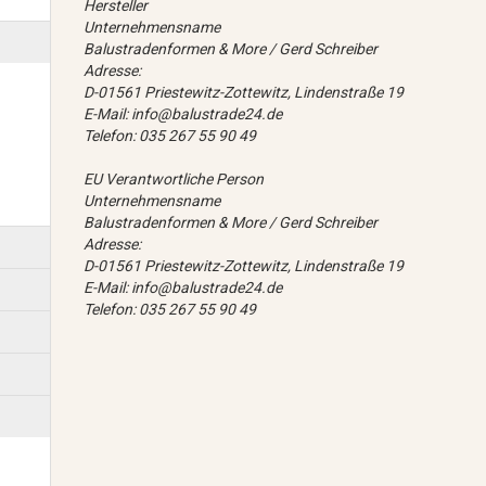
Hersteller
Unternehmensname
Balustradenformen & More / Gerd Schreiber
Adresse:
D-01561 Priestewitz-Zottewitz, Lindenstraße 19
E-Mail: info@balustrade24.de
Telefon: 035 267 55 90 49
EU Verantwortliche Person
Unternehmensname
Balustradenformen & More / Gerd Schreiber
Adresse:
D-01561 Priestewitz-Zottewitz, Lindenstraße 19
E-Mail: info@balustrade24.de
Telefon: 035 267 55 90 49