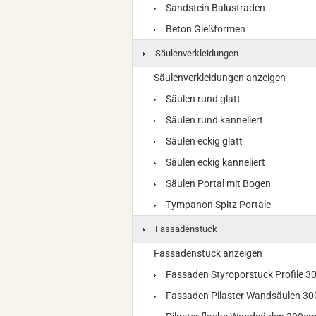
Sandstein Balustraden
Beton Gießformen
Säulenverkleidungen
Säulenverkleidungen anzeigen
Säulen rund glatt
Säulen rund kanneliert
Säulen eckig glatt
Säulen eckig kanneliert
Säulen Portal mit Bogen
Tympanon Spitz Portale
Fassadenstuck
Fassadenstuck anzeigen
Fassaden Styroporstuck Profile 
Fassaden Pilaster Wandsäulen 3