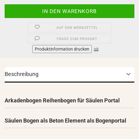
AUF DEN MERKZETTEL
FRAGE ZUM PRODUKT
Produktinformation drucken
Beschreibung
Arkadenbogen Reihenbogen für Säulen Portal
Säulen Bogen als Beton Element als Bogenportal