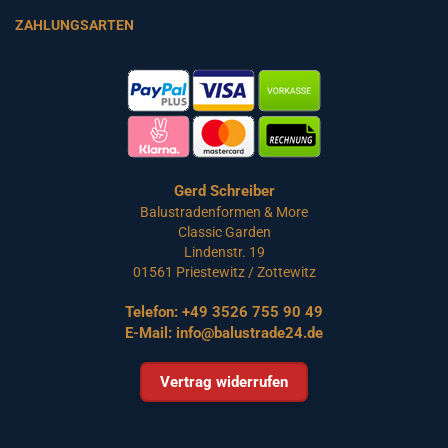
ZAHLUNGSARTEN
Gerd Schreiber
Balustradenformen & More
Classic Garden
Lindenstr. 19
01561 Priestewitz / Zottewitz
Telefon:
+49 3526 755 90 49
E-Mail:
info@balustrade24.de
Vertrag widerrufen