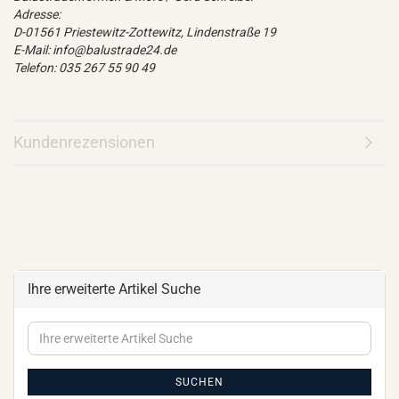
Adresse:
D-01561 Priestewitz-Zottewitz, Lindenstraße 19
E-Mail: info@balustrade24.de
Telefon: 035 267 55 90 49
Kundenrezensionen
Ihre erweiterte Artikel Suche
Ihre
erweiterte
Artikel
Suche
SUCHEN