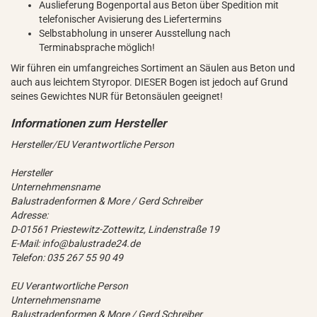
Auslieferung Bogenportal aus Beton über Spedition mit
telefonischer Avisierung des Liefertermins
Selbstabholung in unserer Ausstellung nach
Terminabsprache möglich!
Wir führen ein umfangreiches Sortiment an Säulen aus Beton und
auch aus leichtem Styropor. DIESER Bogen ist jedoch auf Grund
seines Gewichtes NUR für Betonsäulen geeignet!
Hersteller/EU Verantwortliche Person
Hersteller
Unternehmensname
Balustradenformen & More / Gerd Schreiber
Adresse:
D-01561 Priestewitz-Zottewitz, Lindenstraße 19
E-Mail: info@balustrade24.de
Telefon: 035 267 55 90 49
EU Verantwortliche Person
Unternehmensname
Balustradenformen & More / Gerd Schreiber