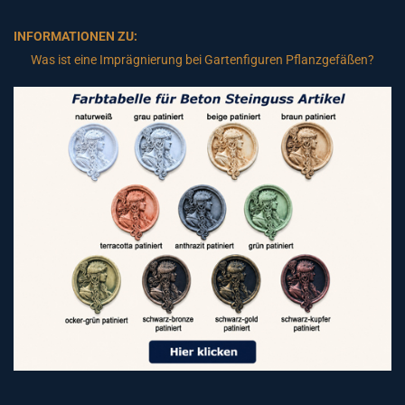
INFORMATIONEN ZU:
Was ist eine Imprägnierung bei Gartenfiguren Pflanzgefäßen?