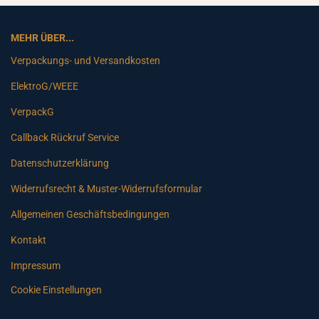
MEHR ÜBER...
Verpackungs- und Versandkosten
ElektroG/WEEE
VerpackG
Callback Rückruf Service
Datenschutzerklärung
Widerrufsrecht & Muster-Widerrufsformular
Allgemeinen Geschäftsbedingungen
Kontakt
Impressum
Cookie Einstellungen