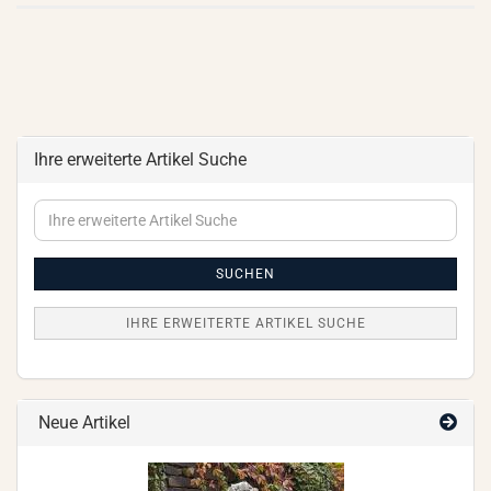
Ihre erweiterte Artikel Suche
Ihre
erweiterte
Artikel
Suche
SUCHEN
IHRE ERWEITERTE ARTIKEL SUCHE
Neue Artikel