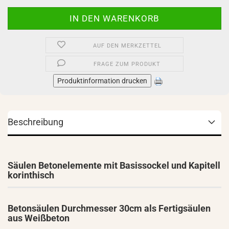
AUF DEN MERKZETTEL
FRAGE ZUM PRODUKT
Produktinformation drucken
Beschreibung
Säulen Betonelemente mit Basissockel und Kapitell
korinthisch
Betonsäulen Durchmesser 30cm als Fertigsäulen
aus Weißbeton