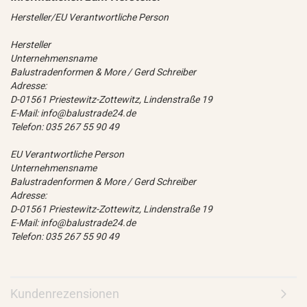
Hersteller/EU Verantwortliche Person
Hersteller
Unternehmensname
Balustradenformen & More / Gerd Schreiber
Adresse:
D-01561 Priestewitz-Zottewitz, Lindenstraße 19
E-Mail: info@balustrade24.de
Telefon: 035 267 55 90 49
EU Verantwortliche Person
Unternehmensname
Balustradenformen & More / Gerd Schreiber
Adresse:
D-01561 Priestewitz-Zottewitz, Lindenstraße 19
E-Mail: info@balustrade24.de
Telefon: 035 267 55 90 49
Kundenrezensionen