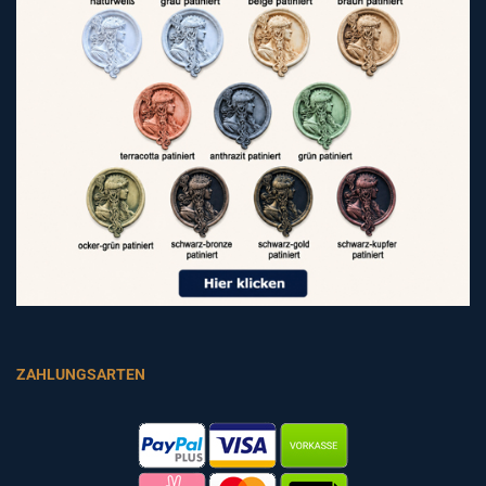
ZAHLUNGSARTEN