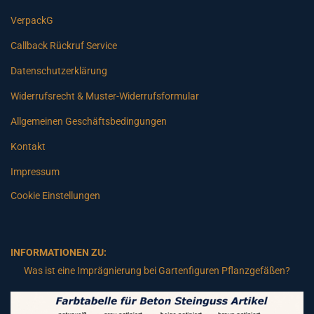
VerpackG
Callback Rückruf Service
Datenschutzerklärung
Widerrufsrecht & Muster-Widerrufsformular
Allgemeinen Geschäftsbedingungen
Kontakt
Impressum
Cookie Einstellungen
INFORMATIONEN ZU:
Was ist eine Imprägnierung bei Gartenfiguren Pflanzgefäßen?