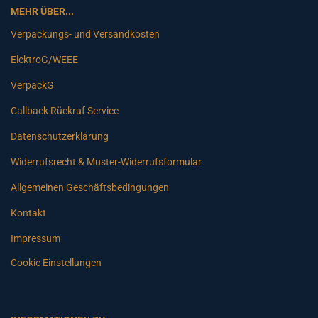
MEHR ÜBER...
Verpackungs- und Versandkosten
ElektroG/WEEE
VerpackG
Callback Rückruf Service
Datenschutzerklärung
Widerrufsrecht & Muster-Widerrufsformular
Allgemeinen Geschäftsbedingungen
Kontakt
Impressum
Cookie Einstellungen