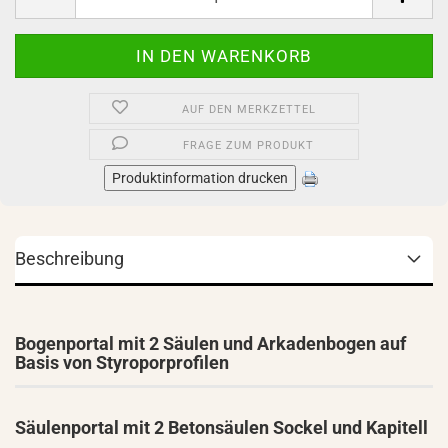
AUF DEN MERKZETTEL
FRAGE ZUM PRODUKT
Produktinformation drucken
Beschreibung
Bogenportal mit 2 Säulen und Arkadenbogen auf
Basis von Styroporprofilen
Säulenportal mit 2 Betonsäulen Sockel und Kapitell