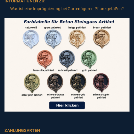
INFORMATIONEN ZU:
Was ist eine Imprägnierung bei Gartenfiguren Pflanzgefäßen?
ZAHLUNGSARTEN