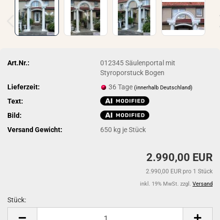
Art.Nr.:
012345 Säulenportal mit
Styroporstuck Bogen
Lieferzeit:
36 Tage
(innerhalb Deutschland)
Text:
Bild:
Versand Gewicht:
650
kg je Stück
2.990,00 EUR
2.990,00 EUR pro 1 Stück
inkl. 19% MwSt. zzgl.
Versand
Stück:
Stück