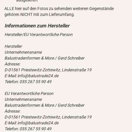
ausgeliefert
ALLE hier auf den Fotos zu sehenden weiteren Gegenstände
gehören NICHT mit zum Lieferumfang.
Hersteller/EU Verantwortliche Person
Hersteller
Unternehmensname
Balustradenformen & More / Gerd Schreiber
Adresse:
D-01561 Priestewitz-Zottewitz, Lindenstraße 19
E-Mail: info@balustrade24.de
Telefon: 035 267 55 90 49
EU Verantwortliche Person
Unternehmensname
Balustradenformen & More / Gerd Schreiber
Adresse:
D-01561 Priestewitz-Zottewitz, Lindenstraße 19
E-Mail: info@balustrade24.de
Telefon: 035 267 55 90 49