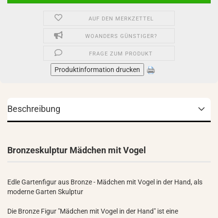
AUF DEN MERKZETTEL
WOANDERS GÜNSTIGER?
FRAGE ZUM PRODUKT
Produktinformation drucken
Beschreibung
Bronzeskulptur Mädchen mit Vogel
Edle Gartenfigur aus Bronze - Mädchen mit Vogel in der Hand, als
moderne Garten Skulptur
Die Bronze Figur "Mädchen mit Vogel in der Hand" ist eine