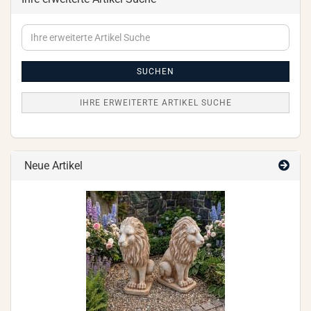
Ihre
erweiterte
Artikel
Suche
SUCHEN
IHRE ERWEITERTE ARTIKEL SUCHE
Neue Artikel