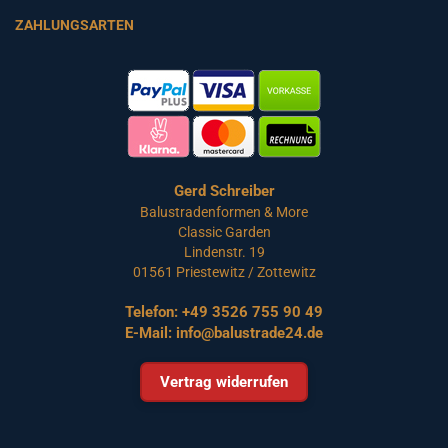
ZAHLUNGSARTEN
Gerd Schreiber
Balustradenformen & More
Classic Garden
Lindenstr. 19
01561 Priestewitz / Zottewitz
Telefon:
+49 3526 755 90 49
E-Mail:
info@balustrade24.de
Vertrag widerrufen