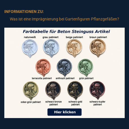
INFORMATIONEN ZU:
Was ist eine Imprägnierung bei Gartenfiguren Pflanzgefäßen?