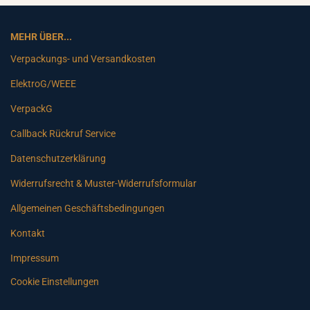
MEHR ÜBER...
Verpackungs- und Versandkosten
ElektroG/WEEE
VerpackG
Callback Rückruf Service
Datenschutzerklärung
Widerrufsrecht & Muster-Widerrufsformular
Allgemeinen Geschäftsbedingungen
Kontakt
Impressum
Cookie Einstellungen