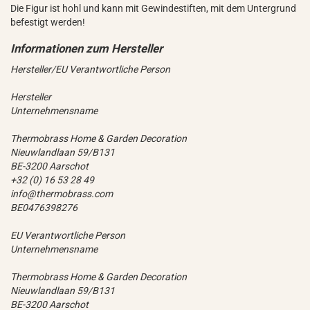
Die Figur ist hohl und kann mit Gewindestiften, mit dem Untergrund
befestigt werden!
Hersteller/EU Verantwortliche Person
Hersteller
Unternehmensname
Thermobrass Home & Garden Decoration
Nieuwlandlaan 59/B131
BE-3200 Aarschot
+32 (0) 16 53 28 49
info@thermobrass.com
BE0476398276
EU Verantwortliche Person
Unternehmensname
Thermobrass Home & Garden Decoration
Nieuwlandlaan 59/B131
BE-3200 Aarschot