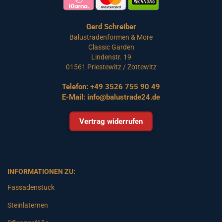
Gerd Schreiber
Balustradenformen & More
Classic Garden
Lindenstr. 19
01561 Priestewitz / Zottewitz
Telefon:
+49 3526 755 90 49
E-Mail:
info@balustrade24.de
Vertrag widerrufen
INFORMATIONEN ZU:
Fassadenstuck
Steinlaternen