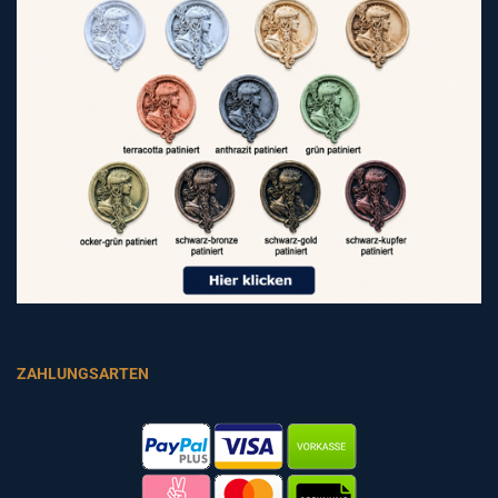
ZAHLUNGSARTEN