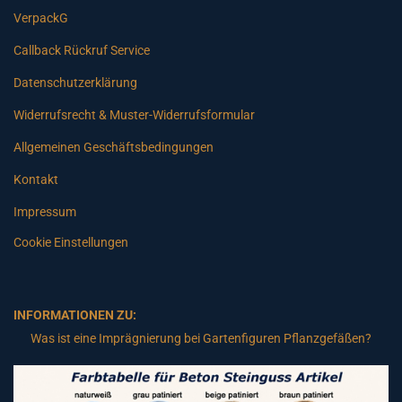
VerpackG
Callback Rückruf Service
Datenschutzerklärung
Widerrufsrecht & Muster-Widerrufsformular
Allgemeinen Geschäftsbedingungen
Kontakt
Impressum
Cookie Einstellungen
INFORMATIONEN ZU:
Was ist eine Imprägnierung bei Gartenfiguren Pflanzgefäßen?