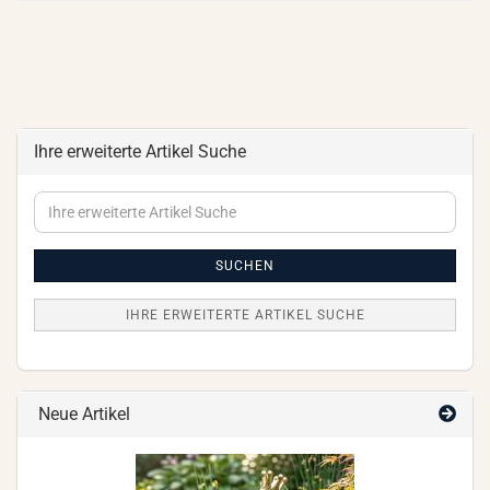
Ihre erweiterte Artikel Suche
Ihre
erweiterte
Artikel
Suche
SUCHEN
IHRE ERWEITERTE ARTIKEL SUCHE
Neue Artikel