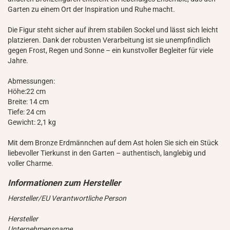
Garten zu einem Ort der Inspiration und Ruhe macht.
Die Figur steht sicher auf ihrem stabilen Sockel und lässt sich leicht
platzieren. Dank der robusten Verarbeitung ist sie unempfindlich
gegen Frost, Regen und Sonne – ein kunstvoller Begleiter für viele
Jahre.
Abmessungen:
Höhe:22 cm
Breite: 14 cm
Tiefe: 24 cm
Gewicht: 2,1 kg
Mit dem Bronze Erdmännchen auf dem Ast holen Sie sich ein Stück
liebevoller Tierkunst in den Garten – authentisch, langlebig und
voller Charme.
Hersteller/EU Verantwortliche Person
Hersteller
Unternehmensname