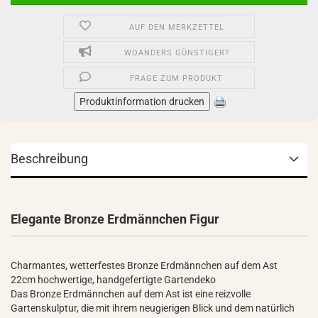
AUF DEN MERKZETTEL
WOANDERS GÜNSTIGER?
FRAGE ZUM PRODUKT
Produktinformation drucken
Beschreibung
Elegante Bronze Erdmännchen Figur
Charmantes, wetterfestes Bronze Erdmännchen auf dem Ast
22cm hochwertige, handgefertigte Gartendeko
Das Bronze Erdmännchen auf dem Ast ist eine reizvolle
Gartenskulptur, die mit ihrem neugierigen Blick und dem natürlich