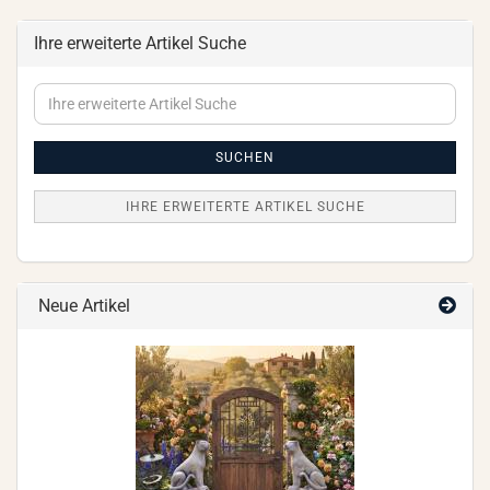
Ihre erweiterte Artikel Suche
Ihre
erweiterte
Artikel
Suche
SUCHEN
IHRE ERWEITERTE ARTIKEL SUCHE
Neue Artikel