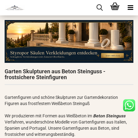
Garten Skulpturen aus Beton Steinguss -
frostsichere Steinfiguren
Gartenfiguren und schöne Skulpturen zur Gartendekoration
Figuren aus frostfestem Weißbeton Steinguß
Wir produzieren mit Formen aus Weißbeton im
Beton Steinguss
Verfahren, wunderschöne Modelle von Gartenfiguren aus Italien,
Spanien und Portugal. Unsere Gartenfiguren aus Beton, sind
frostsicher und witterungsbeständig.