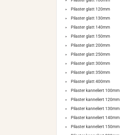
Pilaster glatt 100mm
Pilaster glatt 120mm
Pilaster glatt 130mm
Pilaster glatt 140mm
Pilaster glatt 150mm
Pilaster glatt 200mm
Pilaster glatt 250mm
Pilaster glatt 300mm
Pilaster glatt 350mm
Pilaster glatt 400mm
Pilaster kanneliert 100mm
Pilaster kanneliert 120mm
Pilaster kanneliert 130mm
Pilaster kanneliert 140mm
Pilaster kanneliert 150mm