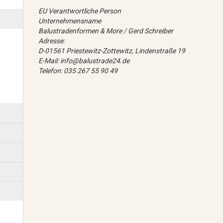
EU Verantwortliche Person
Unternehmensname
Balustradenformen & More / Gerd Schreiber
Adresse:
D-01561 Priestewitz-Zottewitz, Lindenstraße 19
E-Mail: info@balustrade24.de
Telefon: 035 267 55 90 49