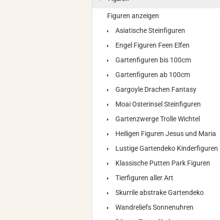
Figuren anzeigen
Asiatische Steinfiguren
Engel Figuren Feen Elfen
Gartenfiguren bis 100cm
Gartenfiguren ab 100cm
Gargoyle Drachen Fantasy
Moai Osterinsel Steinfiguren
Gartenzwerge Trolle Wichtel
Heiligen Figuren Jesus und Maria
Lustige Gartendeko Kinderfiguren
Klassische Putten Park Figuren
Tierfiguren aller Art
Skurrile abstrake Gartendeko
Wandreliefs Sonnenuhren