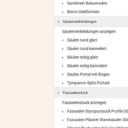
Sandstein Balustraden
Beton Gießformen
Säulenverkleidungen
Säulenverkleidungen anzeigen
Säulen rund glatt
Säulen rund kanneliert
Säulen eckig glatt
Säulen eckig kanneliert
Säulen Portal mit Bogen
Tympanon Spitz Portale
Fassadenstuck
Fassadenstuck anzeigen
Fassaden Styroporstuck Profile 
Fassaden Pilaster Wandsäulen 3