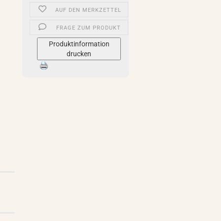
AUF DEN MERKZETTEL
FRAGE ZUM PRODUKT
Produktinformation
drucken