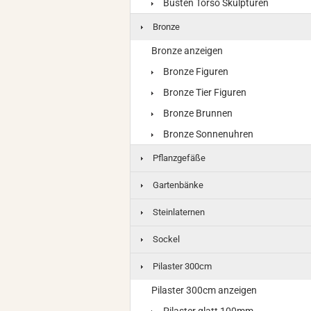
Büsten Torso Skulpturen
Bronze
Bronze anzeigen
Bronze Figuren
Bronze Tier Figuren
Bronze Brunnen
Bronze Sonnenuhren
Pflanzgefäße
Gartenbänke
Steinlaternen
Sockel
Pilaster 300cm
Pilaster 300cm anzeigen