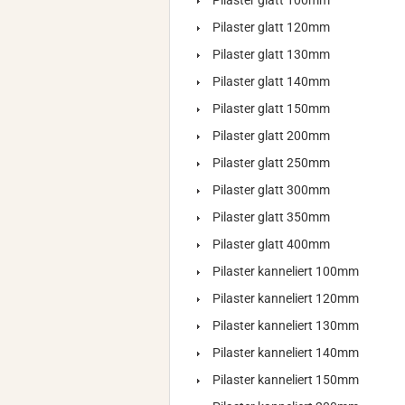
Pilaster glatt 100mm
Pilaster glatt 120mm
Pilaster glatt 130mm
Pilaster glatt 140mm
Pilaster glatt 150mm
Pilaster glatt 200mm
Pilaster glatt 250mm
Pilaster glatt 300mm
Pilaster glatt 350mm
Pilaster glatt 400mm
Pilaster kanneliert 100mm
Pilaster kanneliert 120mm
Pilaster kanneliert 130mm
Pilaster kanneliert 140mm
Pilaster kanneliert 150mm