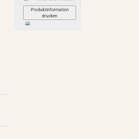
Produktinformation
drucken