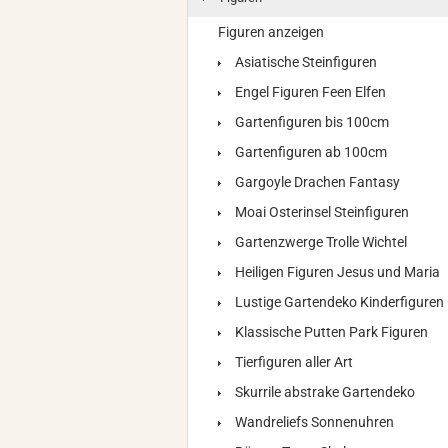
Figuren anzeigen
Asiatische Steinfiguren
Engel Figuren Feen Elfen
Gartenfiguren bis 100cm
Gartenfiguren ab 100cm
Gargoyle Drachen Fantasy
Moai Osterinsel Steinfiguren
Gartenzwerge Trolle Wichtel
Heiligen Figuren Jesus und Maria
Lustige Gartendeko Kinderfiguren
Klassische Putten Park Figuren
Tierfiguren aller Art
Skurrile abstrake Gartendeko
Wandreliefs Sonnenuhren