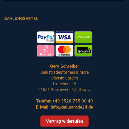
ZAHLUNGSARTEN
Gerd Schreiber
Balustradenformen & More
Classic Garden
Lindenstr. 19
01561 Priestewitz / Zottewitz
Telefon:
+49 3526 755 90 49
E-Mail:
info@balustrade24.de
Vertrag widerrufen