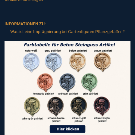
INFORMATIONEN ZU:
Was ist eine Imprägnierung bei Gartenfiguren Pflanzgefäßen?