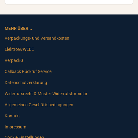
MEHR ÜBER...
Verpackungs- und Versandkosten
ElektroG/WEEE
VerpackG
Callback Rückruf Service
Datenschutzerklärung
Widerrufsrecht & Muster-Widerrufsformular
Allgemeinen Geschäftsbedingungen
Kontakt
Impressum
Cookie Einstellungen