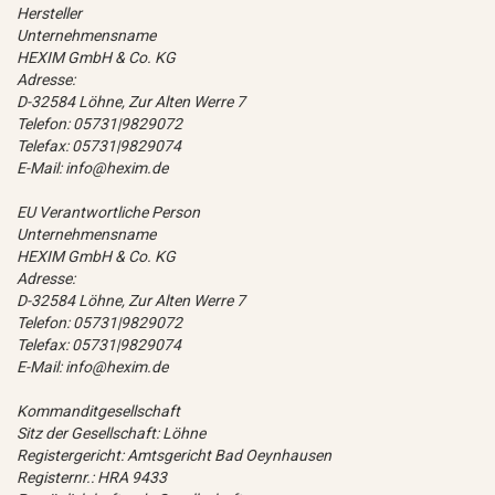
Hersteller
Unternehmensname
HEXIM GmbH & Co. KG
Adresse:
D-32584 Löhne, Zur Alten Werre 7
Telefon: 05731|9829072
Telefax: 05731|9829074
E-Mail: info@hexim.de
EU Verantwortliche Person
Unternehmensname
HEXIM GmbH & Co. KG
Adresse:
D-32584 Löhne, Zur Alten Werre 7
Telefon: 05731|9829072
Telefax: 05731|9829074
E-Mail: info@hexim.de
Kommanditgesellschaft
Sitz der Gesellschaft: Löhne
Registergericht: Amtsgericht Bad Oeynhausen
Registernr.: HRA 9433