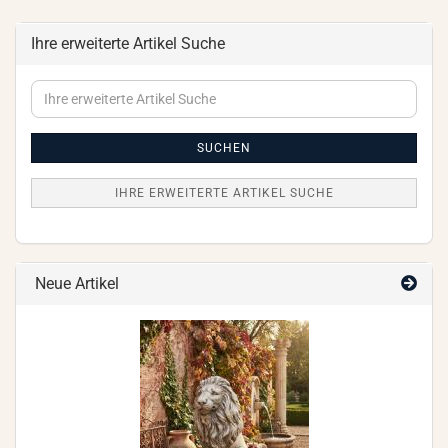
Ihre erweiterte Artikel Suche
Ihre
erweiterte
Artikel
Suche
SUCHEN
IHRE ERWEITERTE ARTIKEL SUCHE
Neue Artikel