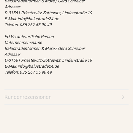
Balustradenformen & More / Gerd Schreiber
Adresse:
D-01561 Priestewitz-Zottewitz, Lindenstraße 19
E-Mail: info@balustrade24.de
Telefon: 035 267 55 90 49
EU Verantwortliche Person
Unternehmensname
Balustradenformen & More / Gerd Schreiber
Adresse:
D-01561 Priestewitz-Zottewitz, Lindenstraße 19
E-Mail: info@balustrade24.de
Telefon: 035 267 55 90 49
Kundenrezensionen