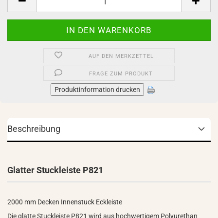
AUF DEN MERKZETTEL
FRAGE ZUM PRODUKT
Produktinformation drucken
Beschreibung
Glatter Stuckleiste P821
2000 mm Decken Innenstuck Eckleiste
Die glatte Stuckleiste P821 wird aus hochwertigem Polyurethan