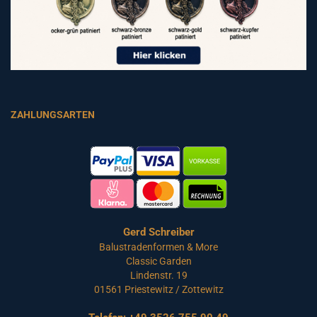
ZAHLUNGSARTEN
Gerd Schreiber
Balustradenformen & More
Classic Garden
Lindenstr. 19
01561 Priestewitz / Zottewitz