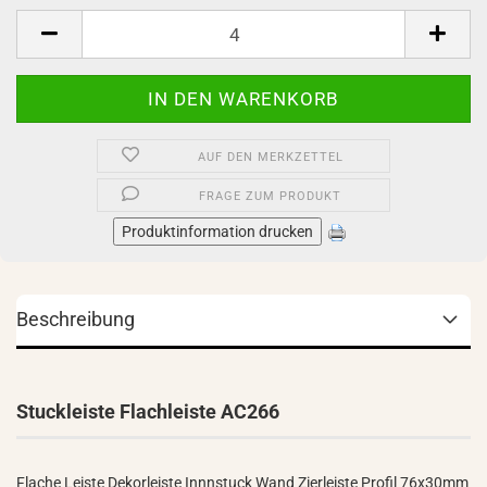
Stück
AUF DEN MERKZETTEL
FRAGE ZUM PRODUKT
Produktinformation drucken
Beschreibung
Stuckleiste Flachleiste AC266
Flache Leiste Dekorleiste Innnstuck Wand Zierleiste Profil 76x30mm