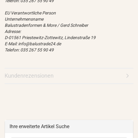
Telefon: 035 267 55 90 49
EU Verantwortliche Person
Unternehmensname
Balustradenformen & More / Gerd Schreiber
Adresse:
D-01561 Priestewitz-Zottewitz, Lindenstraße 19
E-Mail: info@balustrade24.de
Telefon: 035 267 55 90 49
Kundenrezensionen
Ihre erweiterte Artikel Suche