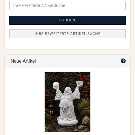
Ihre
erweiterte
Artikel
Suche
SUCHEN
IHRE ERWEITERTE ARTIKEL SUCHE
Neue Artikel