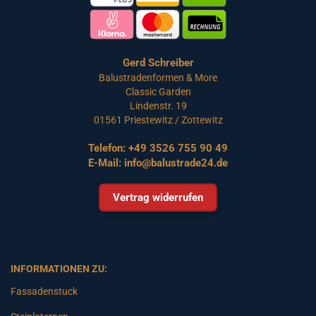
Gerd Schreiber
Balustradenformen & More
Classic Garden
Lindenstr. 19
01561 Priestewitz / Zottewitz
Telefon:
+49 3526 755 90 49
E-Mail:
info@balustrade24.de
Vertrag widerrufen
INFORMATIONEN ZU:
Fassadenstuck