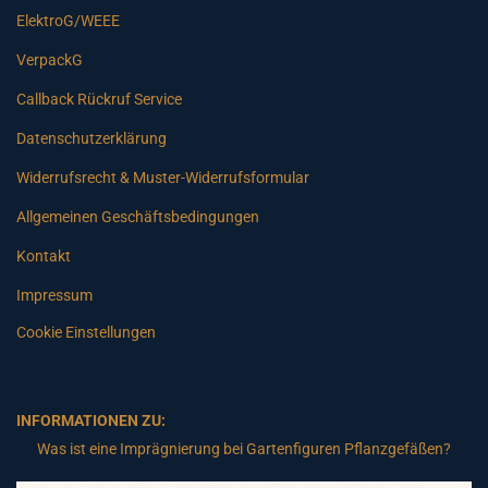
ElektroG/WEEE
VerpackG
Callback Rückruf Service
Datenschutzerklärung
Widerrufsrecht & Muster-Widerrufsformular
Allgemeinen Geschäftsbedingungen
Kontakt
Impressum
Cookie Einstellungen
INFORMATIONEN ZU:
Was ist eine Imprägnierung bei Gartenfiguren Pflanzgefäßen?