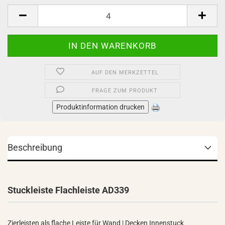
Stück
AUF DEN MERKZETTEL
FRAGE ZUM PRODUKT
Produktinformation drucken
Beschreibung
Stuckleiste Flachleiste AD339
Zierleisten als flache Leiste für Wand | Decken Innenstuck