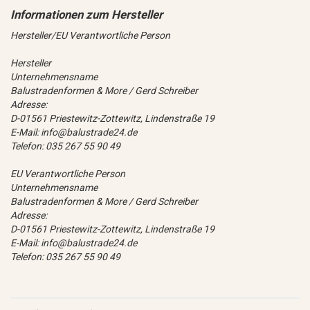
Hersteller/EU Verantwortliche Person
Hersteller
Unternehmensname
Balustradenformen & More / Gerd Schreiber
Adresse:
D-01561 Priestewitz-Zottewitz, Lindenstraße 19
E-Mail: info@balustrade24.de
Telefon: 035 267 55 90 49
EU Verantwortliche Person
Unternehmensname
Balustradenformen & More / Gerd Schreiber
Adresse:
D-01561 Priestewitz-Zottewitz, Lindenstraße 19
E-Mail: info@balustrade24.de
Telefon: 035 267 55 90 49