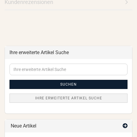
Kundenrezensionen
Ihre erweiterte Artikel Suche
Ihre
erweiterte
Artikel
Suche
SUCHEN
IHRE ERWEITERTE ARTIKEL SUCHE
Neue Artikel