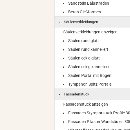
Sandstein Balustraden
Beton Gießformen
Säulenverkleidungen
Säulenverkleidungen anzeigen
Säulen rund glatt
Säulen rund kanneliert
Säulen eckig glatt
Säulen eckig kanneliert
Säulen Portal mit Bogen
Tympanon Spitz Portale
Fassadenstuck
Fassadenstuck anzeigen
Fassaden Styroporstuck Profile 
Fassaden Pilaster Wandsäulen 3