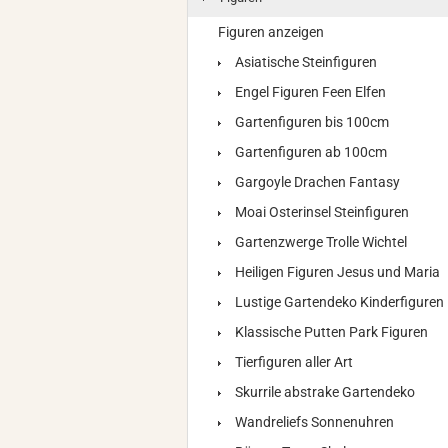
Figuren anzeigen
Asiatische Steinfiguren
Engel Figuren Feen Elfen
Gartenfiguren bis 100cm
Gartenfiguren ab 100cm
Gargoyle Drachen Fantasy
Moai Osterinsel Steinfiguren
Gartenzwerge Trolle Wichtel
Heiligen Figuren Jesus und Maria
Lustige Gartendeko Kinderfiguren
Klassische Putten Park Figuren
Tierfiguren aller Art
Skurrile abstrake Gartendeko
Wandreliefs Sonnenuhren