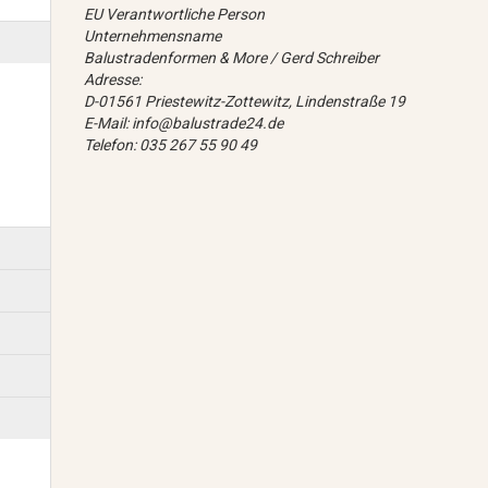
EU Verantwortliche Person
Unternehmensname
Balustradenformen & More / Gerd Schreiber
Adresse:
D-01561 Priestewitz-Zottewitz, Lindenstraße 19
E-Mail: info@balustrade24.de
Telefon: 035 267 55 90 49