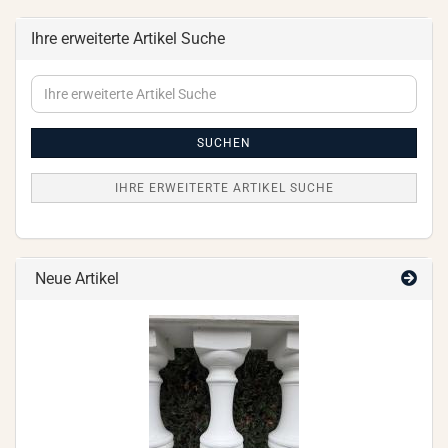
Ihre erweiterte Artikel Suche
Ihre
erweiterte
Artikel
Suche
SUCHEN
IHRE ERWEITERTE ARTIKEL SUCHE
Neue Artikel