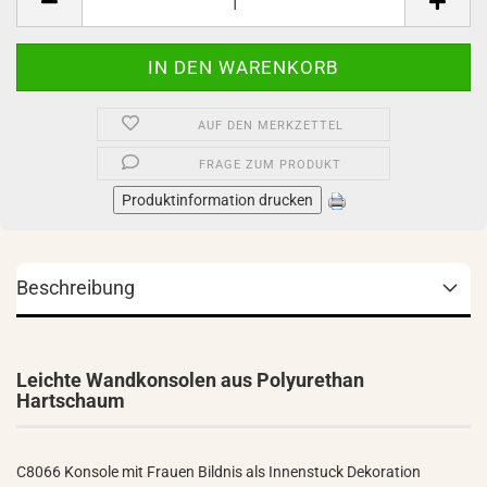
AUF DEN MERKZETTEL
FRAGE ZUM PRODUKT
Produktinformation drucken
Beschreibung
Leichte Wandkonsolen aus Polyurethan
Hartschaum
C8066 Konsole mit Frauen Bildnis als Innenstuck Dekoration