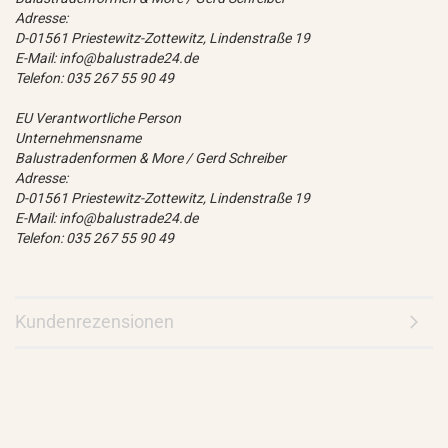
Adresse:
D-01561 Priestewitz-Zottewitz, Lindenstraße 19
E-Mail: info@balustrade24.de
Telefon: 035 267 55 90 49
EU Verantwortliche Person
Unternehmensname
Balustradenformen & More / Gerd Schreiber
Adresse:
D-01561 Priestewitz-Zottewitz, Lindenstraße 19
E-Mail: info@balustrade24.de
Telefon: 035 267 55 90 49
Kundenrezensionen