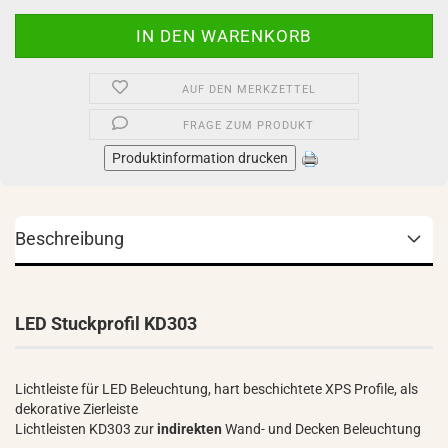
AUF DEN MERKZETTEL
FRAGE ZUM PRODUKT
Produktinformation drucken
Beschreibung
LED Stuckprofil KD303
Lichtleiste für LED Beleuchtung, hart beschichtete XPS Profile, als
dekorative Zierleiste
Lichtleisten KD303 zur
indirekten
Wand- und Decken Beleuchtung