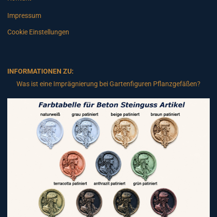
Impressum
Cookie Einstellungen
INFORMATIONEN ZU:
Was ist eine Imprägnierung bei Gartenfiguren Pflanzgefäßen?