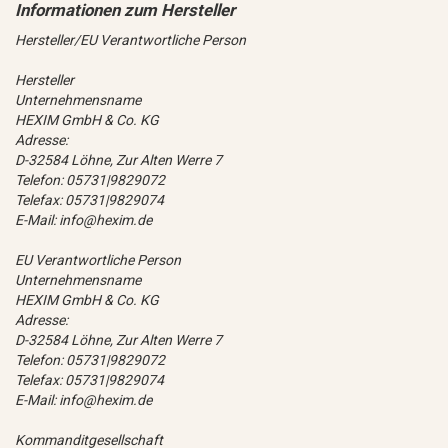
Hersteller/EU Verantwortliche Person
Hersteller
Unternehmensname
HEXIM GmbH & Co. KG
Adresse:
D-32584 Löhne, Zur Alten Werre 7
Telefon: 05731|9829072
Telefax: 05731|9829074
E-Mail: info@hexim.de
EU Verantwortliche Person
Unternehmensname
HEXIM GmbH & Co. KG
Adresse:
D-32584 Löhne, Zur Alten Werre 7
Telefon: 05731|9829072
Telefax: 05731|9829074
E-Mail: info@hexim.de
Kommanditgesellschaft