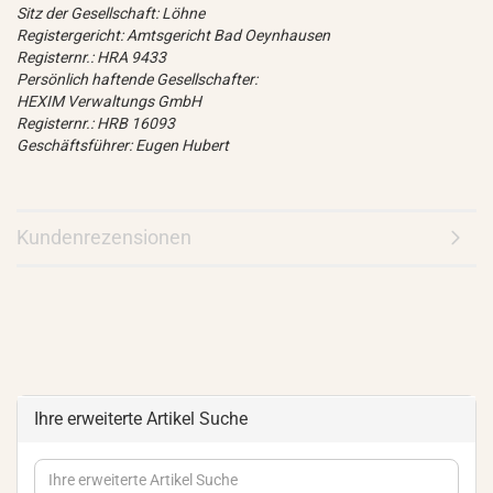
Sitz der Gesellschaft: Löhne
Registergericht: Amtsgericht Bad Oeynhausen
Registernr.: HRA 9433
Persönlich haftende Gesellschafter:
HEXIM Verwaltungs GmbH
Registernr.: HRB 16093
Geschäftsführer: Eugen Hubert
Kundenrezensionen
Ihre erweiterte Artikel Suche
Ihre
erweiterte