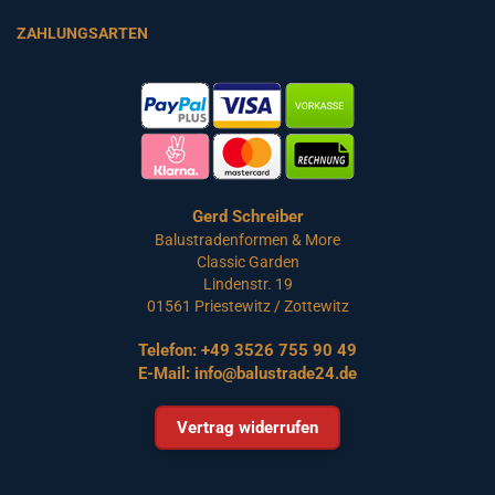
ZAHLUNGSARTEN
Gerd Schreiber
Balustradenformen & More
Classic Garden
Lindenstr. 19
01561 Priestewitz / Zottewitz
Telefon:
+49 3526 755 90 49
E-Mail:
info@balustrade24.de
Vertrag widerrufen