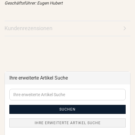
Geschäftsführer: Eugen Hubert
Kundenrezensionen
Ihre erweiterte Artikel Suche
Ihre
erweiterte
Artikel
Suche
SUCHEN
IHRE ERWEITERTE ARTIKEL SUCHE