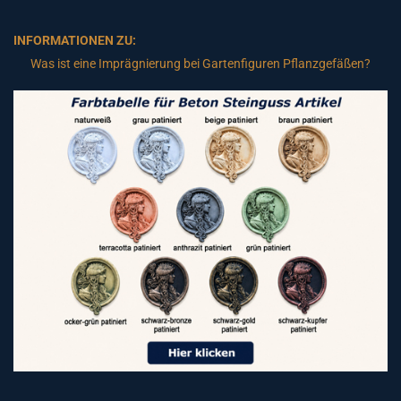
INFORMATIONEN ZU:
Was ist eine Imprägnierung bei Gartenfiguren Pflanzgefäßen?