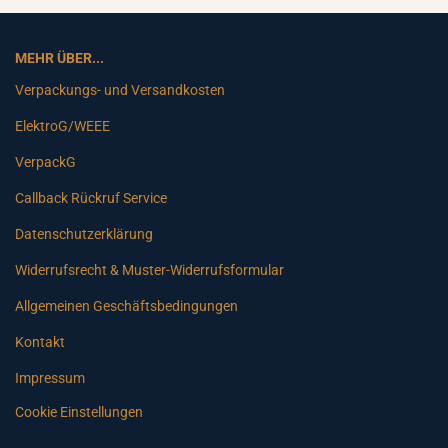
MEHR ÜBER...
Verpackungs- und Versandkosten
ElektroG/WEEE
VerpackG
Callback Rückruf Service
Datenschutzerklärung
Widerrufsrecht & Muster-Widerrufsformular
Allgemeinen Geschäftsbedingungen
Kontakt
Impressum
Cookie Einstellungen