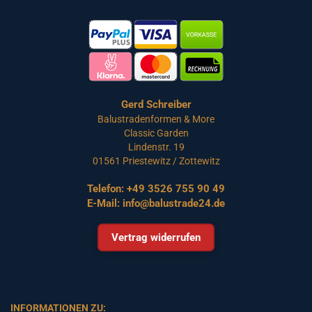
Gerd Schreiber
Balustradenformen & More
Classic Garden
Lindenstr. 19
01561 Priestewitz / Zottewitz
Telefon:
+49 3526 755 90 49
E-Mail:
info@balustrade24.de
Vertrag widerrufen
INFORMATIONEN ZU: