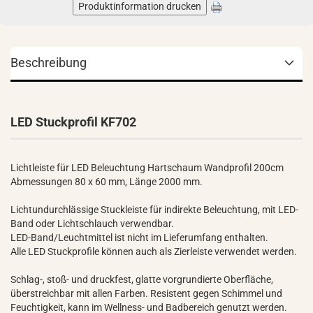
Produktinformation drucken
Beschreibung
LED Stuckprofil KF702
Lichtleiste für LED Beleuchtung Hartschaum Wandprofil 200cm
Abmessungen 80 x 60 mm, Länge 2000 mm.
Lichtundurchlässige Stuckleiste für indirekte Beleuchtung, mit LED-
Band oder Lichtschlauch verwendbar.
LED-Band/Leuchtmittel ist nicht im Lieferumfang enthalten.
Alle LED Stuckprofile können auch als Zierleiste verwendet werden.
Schlag-, stoß- und druckfest, glatte vorgrundierte Oberfläche,
überstreichbar mit allen Farben. Resistent gegen Schimmel und
Feuchtigkeit, kann im Wellness- und Badbereich genutzt werden.