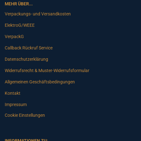
MEHR ÜBER...
Verpackungs- und Versandkosten
ElektroG/WEEE
VerpackG
Callback Rückruf Service
Datenschutzerklärung
Widerrufsrecht & Muster-Widerrufsformular
Allgemeinen Geschäftsbedingungen
Kontakt
Impressum
Cookie Einstellungen
INFORMATIONEN ZU: