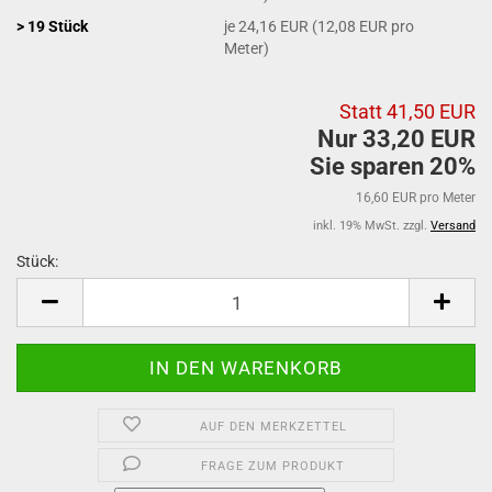
> 19 Stück
je 24,16 EUR (12,08 EUR pro
Meter)
Statt 41,50 EUR
Nur 33,20 EUR
Sie sparen 20%
16,60 EUR pro Meter
inkl. 19% MwSt. zzgl.
Versand
Stück:
Stück
AUF DEN MERKZETTEL
FRAGE ZUM PRODUKT