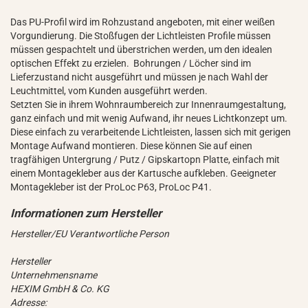
Das PU-Profil wird im Rohzustand angeboten, mit einer weißen
Vorgundierung. Die Stoßfugen der Lichtleisten Profile müssen
müssen gespachtelt und überstrichen werden, um den idealen
optischen Effekt zu erzielen. Bohrungen / Löcher sind im
Lieferzustand nicht ausgeführt und müssen je nach Wahl der
Leuchtmittel, vom Kunden ausgeführt werden.
Setzten Sie in ihrem Wohnraumbereich zur Innenraumgestaltung,
ganz einfach und mit wenig Aufwand, ihr neues Lichtkonzept um.
Diese einfach zu verarbeitende Lichtleisten, lassen sich mit gerigen
Montage Aufwand montieren. Diese können Sie auf einen
tragfähigen Untergrung / Putz / Gipskartopn Platte, einfach mit
einem Montagekleber aus der Kartusche aufkleben. Geeigneter
Montagekleber ist der ProLoc P63, ProLoc P41.
Hersteller/EU Verantwortliche Person
Hersteller
Unternehmensname
HEXIM GmbH & Co. KG
Adresse: