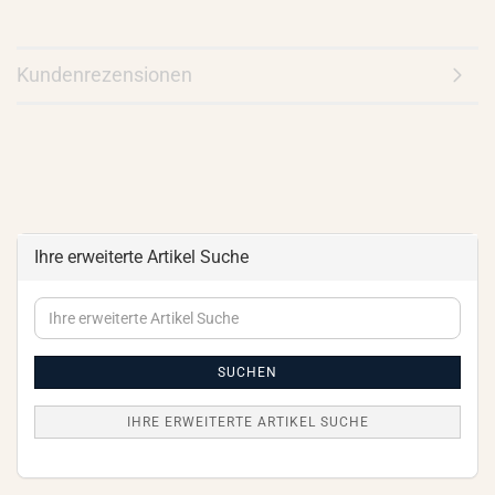
Kundenrezensionen
Ihre erweiterte Artikel Suche
Ihre
erweiterte
Artikel
Suche
SUCHEN
IHRE ERWEITERTE ARTIKEL SUCHE