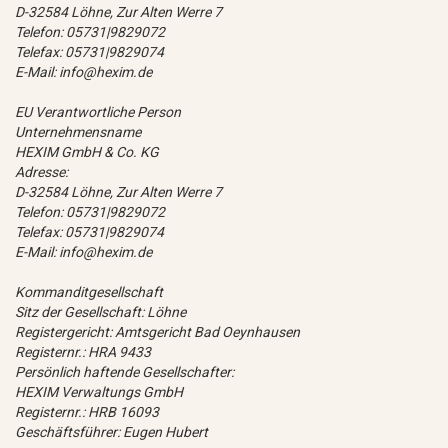
D-32584 Löhne, Zur Alten Werre 7
Telefon: 05731|9829072
Telefax: 05731|9829074
E-Mail: info@hexim.de
EU Verantwortliche Person
Unternehmensname
HEXIM GmbH & Co. KG
Adresse:
D-32584 Löhne, Zur Alten Werre 7
Telefon: 05731|9829072
Telefax: 05731|9829074
E-Mail: info@hexim.de
Kommanditgesellschaft
Sitz der Gesellschaft: Löhne
Registergericht: Amtsgericht Bad Oeynhausen
Registernr.: HRA 9433
Persönlich haftende Gesellschafter:
HEXIM Verwaltungs GmbH
Registernr.: HRB 16093
Geschäftsführer: Eugen Hubert