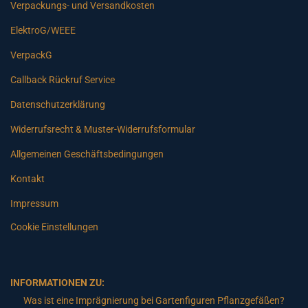
Verpackungs- und Versandkosten
ElektroG/WEEE
VerpackG
Callback Rückruf Service
Datenschutzerklärung
Widerrufsrecht & Muster-Widerrufsformular
Allgemeinen Geschäftsbedingungen
Kontakt
Impressum
Cookie Einstellungen
INFORMATIONEN ZU:
Was ist eine Imprägnierung bei Gartenfiguren Pflanzgefäßen?