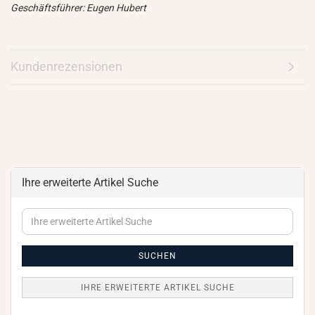
Geschäftsführer: Eugen Hubert
Kundenrezensionen
Ihre erweiterte Artikel Suche
Ihre
erweiterte
Artikel
Suche
SUCHEN
IHRE ERWEITERTE ARTIKEL SUCHE