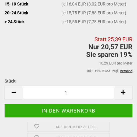
15-19 Stück
je 16,04 EUR (8,02 EUR pro Meter)
20-24 Stück
je 15,75 EUR (7,88 EUR pro Meter)
> 24 Stück
je 15,55 EUR (7,78 EUR pro Meter)
Statt 25,39 EUR
Nur 20,57 EUR
Sie sparen 19%
10,29 EUR pro Meter
inkl. 19% MwSt. zzgl.
Versand
Stück:
Stück
AUF DEN MERKZETTEL