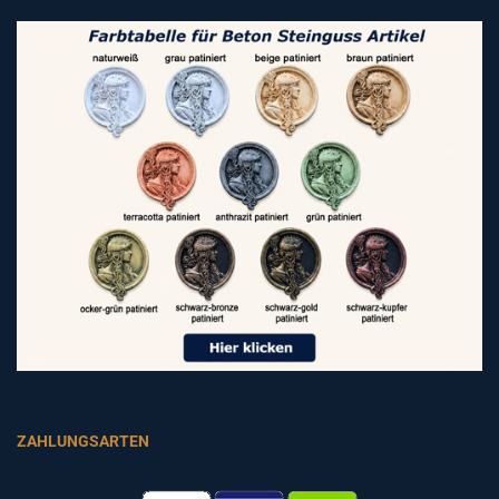
ZAHLUNGSARTEN