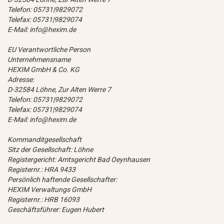
Telefon: 05731|9829072
Telefax: 05731|9829074
E-Mail: info@hexim.de
EU Verantwortliche Person
Unternehmensname
HEXIM GmbH & Co. KG
Adresse:
D-32584 Löhne, Zur Alten Werre 7
Telefon: 05731|9829072
Telefax: 05731|9829074
E-Mail: info@hexim.de
Kommanditgesellschaft
Sitz der Gesellschaft: Löhne
Registergericht: Amtsgericht Bad Oeynhausen
Registernr.: HRA 9433
Persönlich haftende Gesellschafter:
HEXIM Verwaltungs GmbH
Registernr.: HRB 16093
Geschäftsführer: Eugen Hubert