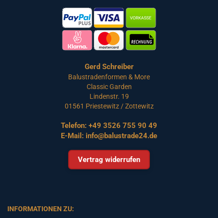
Gerd Schreiber
Balustradenformen & More
Classic Garden
Lindenstr. 19
01561 Priestewitz / Zottewitz
Telefon:
+49 3526 755 90 49
E-Mail:
info@balustrade24.de
Vertrag widerrufen
INFORMATIONEN ZU: