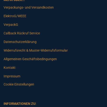
Verpackungs- und Versandkosten
ElektroG/WEEE
VerpackG
Callback Rückruf Service
Datenschutzerklärung
Widerrufsrecht & Muster-Widerrufsformular
Allgemeinen Geschäftsbedingungen
Kontakt
Impressum
Cookie Einstellungen
INFORMATIONEN ZU: