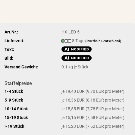
Art.Nr.:
HX-LED-5
Lieferzeit:
8 Tage
(innerhalb Deutschland)
Text:
Bild:
Versand Gewicht:
0.1
kg je Stück
Staffelpreise
1-4 Stück
je 19,40 EUR (9,70 EUR pro Meter)
5-9 Stück
je 16,36 EUR (8,18 EUR pro Meter)
10-14 Stück
je 15,55 EUR (7,78 EUR pro Meter)
15-19 Stück
je 15,15 EUR (7,58 EUR pro Meter)
> 19 Stück
je 15,23 EUR (7,62 EUR pro Meter)