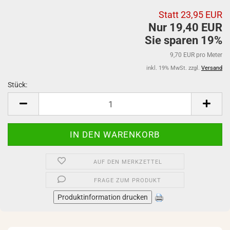
Statt 23,95 EUR
Nur 19,40 EUR
Sie sparen 19%
9,70 EUR pro Meter
inkl. 19% MwSt. zzgl.
Versand
Stück:
Stück
AUF DEN MERKZETTEL
FRAGE ZUM PRODUKT
Produktinformation drucken