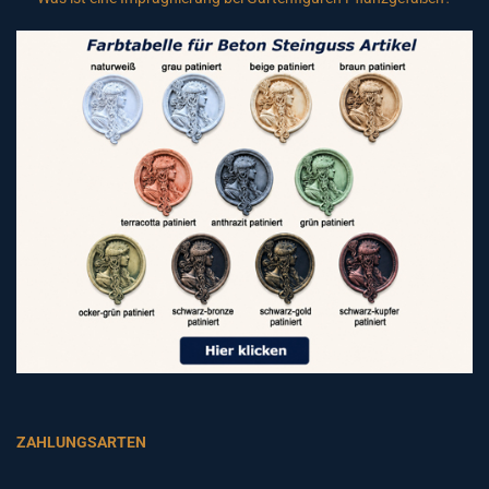
ZAHLUNGSARTEN