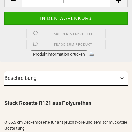
AUF DEN MERKZETTEL
FRAGE ZUM PRODUKT
Produktinformation drucken
Beschreibung
Stuck Rosette R121 aus Polyurethan
Ø 66,5 cm Deckenrosette für anspruchsvolle und sehr schmuckvolle
Gestaltung