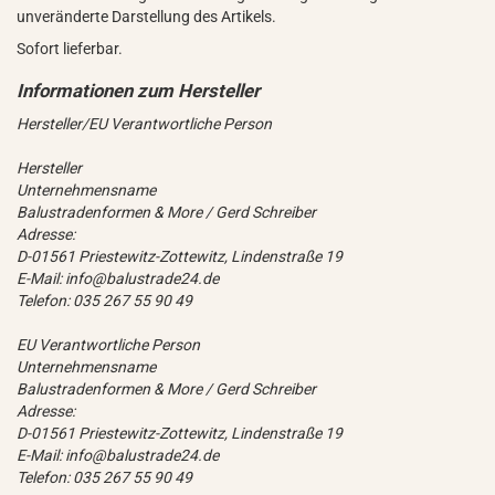
unveränderte Darstellung des Artikels.
Sofort lieferbar.
Hersteller/EU Verantwortliche Person
Hersteller
Unternehmensname
Balustradenformen & More / Gerd Schreiber
Adresse:
D-01561 Priestewitz-Zottewitz, Lindenstraße 19
E-Mail: info@balustrade24.de
Telefon: 035 267 55 90 49
EU Verantwortliche Person
Unternehmensname
Balustradenformen & More / Gerd Schreiber
Adresse:
D-01561 Priestewitz-Zottewitz, Lindenstraße 19
E-Mail: info@balustrade24.de
Telefon: 035 267 55 90 49