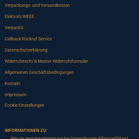
Verpackungs- und Versandkosten
ElektroG/WEEE
VerpackG
Callback Rückruf Service
Datenschutzerklärung
Widerrufsrecht & Muster-Widerrufsformular
Allgemeinen Geschäftsbedingungen
Kontakt
Impressum
Cookie Einstellungen
INFORMATIONEN ZU:
Was ist eine Imprägnierung bei Gartenfiguren Pflanzgefäßen?