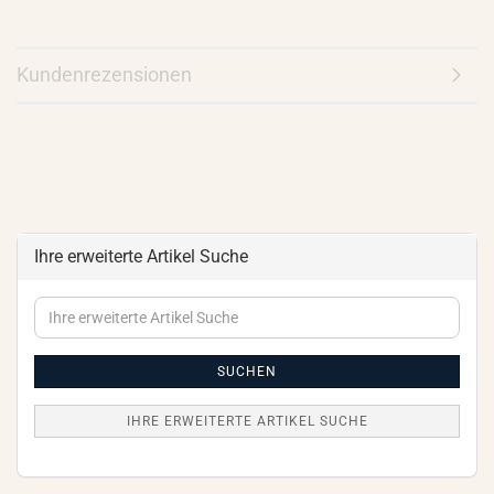
Kundenrezensionen
Ihre erweiterte Artikel Suche
Ihre
erweiterte
Artikel
Suche
SUCHEN
IHRE ERWEITERTE ARTIKEL SUCHE