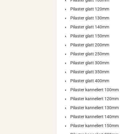
Pilaster glatt 100mm
Pilaster glatt 120mm
Pilaster glatt 130mm
Pilaster glatt 140mm
Pilaster glatt 150mm
Pilaster glatt 200mm
Pilaster glatt 250mm
Pilaster glatt 300mm
Pilaster glatt 350mm
Pilaster glatt 400mm
Pilaster kanneliert 100mm
Pilaster kanneliert 120mm
Pilaster kanneliert 130mm
Pilaster kanneliert 140mm
Pilaster kanneliert 150mm