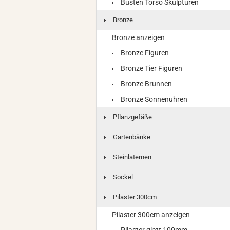
Büsten Torso Skulpturen
Bronze
Bronze anzeigen
Bronze Figuren
Bronze Tier Figuren
Bronze Brunnen
Bronze Sonnenuhren
Pflanzgefäße
Gartenbänke
Steinlaternen
Sockel
Pilaster 300cm
Pilaster 300cm anzeigen