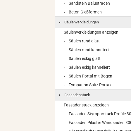
Sandstein Balustraden
Beton Gießformen
Säulenverkleidungen
Säulenverkleidungen anzeigen
Säulen rund glatt
Säulen rund kanneliert
Säulen eckig glatt
Säulen eckig kanneliert
Säulen Portal mit Bogen
Tympanon Spitz Portale
Fassadenstuck
Fassadenstuck anzeigen
Fassaden Styroporstuck Profile 
Fassaden Pilaster Wandsäulen 3