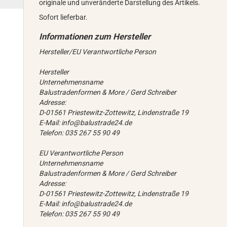
originale und unveränderte Darstellung des Artikels.
Sofort lieferbar.
Hersteller/EU Verantwortliche Person
Hersteller
Unternehmensname
Balustradenformen & More / Gerd Schreiber
Adresse:
D-01561 Priestewitz-Zottewitz, Lindenstraße 19
E-Mail: info@balustrade24.de
Telefon: 035 267 55 90 49
EU Verantwortliche Person
Unternehmensname
Balustradenformen & More / Gerd Schreiber
Adresse:
D-01561 Priestewitz-Zottewitz, Lindenstraße 19
E-Mail: info@balustrade24.de
Telefon: 035 267 55 90 49