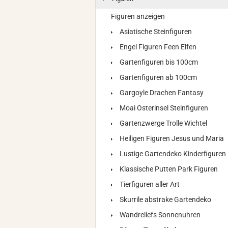
Figuren anzeigen
Asiatische Steinfiguren
Engel Figuren Feen Elfen
Gartenfiguren bis 100cm
Gartenfiguren ab 100cm
Gargoyle Drachen Fantasy
Moai Osterinsel Steinfiguren
Gartenzwerge Trolle Wichtel
Heiligen Figuren Jesus und Maria
Lustige Gartendeko Kinderfiguren
Klassische Putten Park Figuren
Tierfiguren aller Art
Skurrile abstrake Gartendeko
Wandreliefs Sonnenuhren