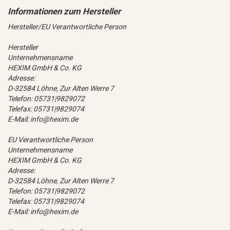
Hersteller/EU Verantwortliche Person
Hersteller
Unternehmensname
HEXIM GmbH & Co. KG
Adresse:
D-32584 Löhne, Zur Alten Werre 7
Telefon: 05731|9829072
Telefax: 05731|9829074
E-Mail: info@hexim.de
EU Verantwortliche Person
Unternehmensname
HEXIM GmbH & Co. KG
Adresse:
D-32584 Löhne, Zur Alten Werre 7
Telefon: 05731|9829072
Telefax: 05731|9829074
E-Mail: info@hexim.de