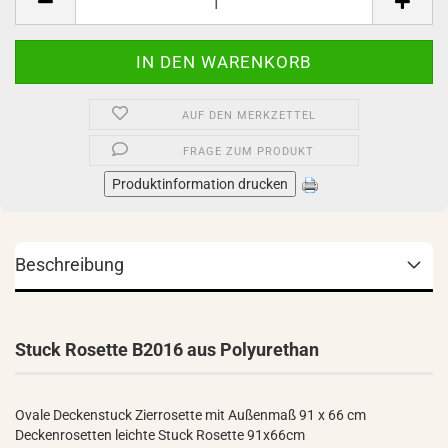
AUF DEN MERKZETTEL
FRAGE ZUM PRODUKT
Produktinformation drucken
Beschreibung
Stuck Rosette B2016 aus Polyurethan
Ovale Deckenstuck Zierrosette mit Außenmaß 91 x 66 cm
Deckenrosetten leichte Stuck Rosette 91x66cm