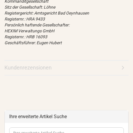
Kommanditgesellschaft
Sitz der Gesellschaft: Löhne
Registergericht: Amtsgericht Bad Oeynhausen
Registernr.: HRA 9433
Persönlich haftende Gesellschafter:
HEXIM Verwaltungs GmbH
Registernr.: HRB 16093
Geschäftsführer: Eugen Hubert
Kundenrezensionen
Ihre erweiterte Artikel Suche
Ihre