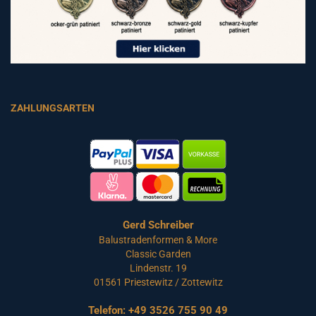
ZAHLUNGSARTEN
Gerd Schreiber
Balustradenformen & More
Classic Garden
Lindenstr. 19
01561 Priestewitz / Zottewitz
Telefon:
+49 3526 755 90 49