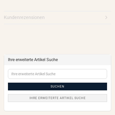
Kundenrezensionen
Ihre erweiterte Artikel Suche
Ihre
erweiterte
Artikel
Suche
SUCHEN
IHRE ERWEITERTE ARTIKEL SUCHE