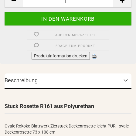
AUF DEN MERKZETTEL
FRAGE ZUM PRODUKT
Produktinformation drucken
Beschreibung
Stuck Rosette R161 aus Polyurethan
Ovale Rokoko Blattwerk Zierstuck Deckenrosette leicht PUR - ovale
Deckenrosette 73 x 108 cm