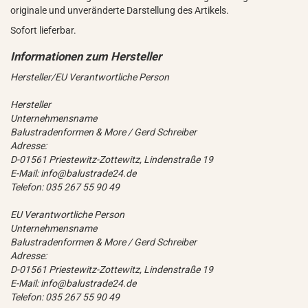
originale und unveränderte Darstellung des Artikels.
Sofort lieferbar.
Hersteller/EU Verantwortliche Person
Hersteller
Unternehmensname
Balustradenformen & More / Gerd Schreiber
Adresse:
D-01561 Priestewitz-Zottewitz, Lindenstraße 19
E-Mail: info@balustrade24.de
Telefon: 035 267 55 90 49
EU Verantwortliche Person
Unternehmensname
Balustradenformen & More / Gerd Schreiber
Adresse:
D-01561 Priestewitz-Zottewitz, Lindenstraße 19
E-Mail: info@balustrade24.de
Telefon: 035 267 55 90 49