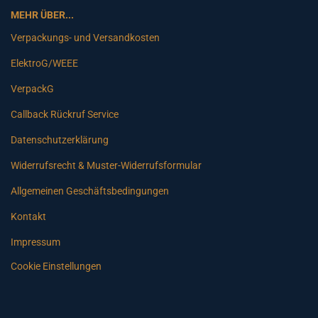
MEHR ÜBER...
Verpackungs- und Versandkosten
ElektroG/WEEE
VerpackG
Callback Rückruf Service
Datenschutzerklärung
Widerrufsrecht & Muster-Widerrufsformular
Allgemeinen Geschäftsbedingungen
Kontakt
Impressum
Cookie Einstellungen