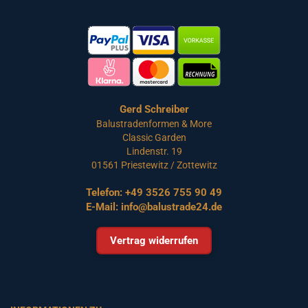
Gerd Schreiber
Balustradenformen & More
Classic Garden
Lindenstr. 19
01561 Priestewitz / Zottewitz
Telefon:
+49 3526 755 90 49
E-Mail:
info@balustrade24.de
Vertrag widerrufen