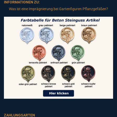
INFORMATIONEN ZU:
Was ist eine Imprägnierung bei Gartenfiguren Pflanzgefäßen?
ZAHLUNGSARTEN