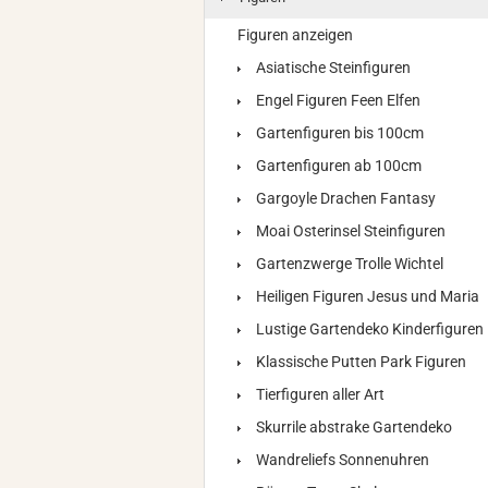
Figuren anzeigen
Asiatische Steinfiguren
Engel Figuren Feen Elfen
Gartenfiguren bis 100cm
Gartenfiguren ab 100cm
Gargoyle Drachen Fantasy
Moai Osterinsel Steinfiguren
Gartenzwerge Trolle Wichtel
Heiligen Figuren Jesus und Maria
Lustige Gartendeko Kinderfiguren
Klassische Putten Park Figuren
Tierfiguren aller Art
Skurrile abstrake Gartendeko
Wandreliefs Sonnenuhren