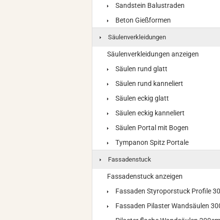
Sandstein Balustraden
Beton Gießformen
Säulenverkleidungen
Säulenverkleidungen anzeigen
Säulen rund glatt
Säulen rund kanneliert
Säulen eckig glatt
Säulen eckig kanneliert
Säulen Portal mit Bogen
Tympanon Spitz Portale
Fassadenstuck
Fassadenstuck anzeigen
Fassaden Styroporstuck Profile 
Fassaden Pilaster Wandsäulen 3