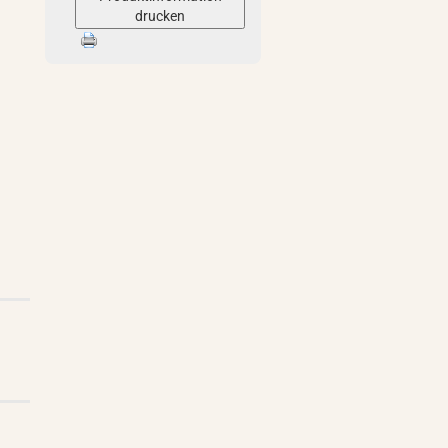
drucken