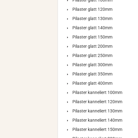
Pilaster glatt 100mm
Pilaster glatt 120mm
Pilaster glatt 130mm
Pilaster glatt 140mm
Pilaster glatt 150mm
Pilaster glatt 200mm
Pilaster glatt 250mm
Pilaster glatt 300mm
Pilaster glatt 350mm
Pilaster glatt 400mm
Pilaster kanneliert 100mm
Pilaster kanneliert 120mm
Pilaster kanneliert 130mm
Pilaster kanneliert 140mm
Pilaster kanneliert 150mm