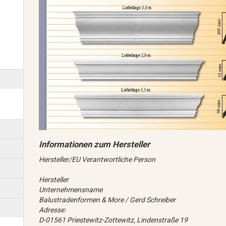
Hersteller/EU Verantwortliche Person
Hersteller
Unternehmensname
Balustradenformen & More / Gerd Schreiber
Adresse:
D-01561 Priestewitz-Zottewitz, Lindenstraße 19