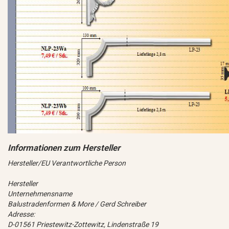
Hersteller/EU Verantwortliche Person
Hersteller
Unternehmensname
Balustradenformen & More / Gerd Schreiber
Adresse:
D-01561 Priestewitz-Zottewitz, Lindenstraße 19