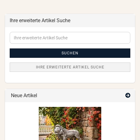
Ihre erweiterte Artikel Suche
Ihre
erweiterte
Artikel
Suche
SUCHEN
IHRE ERWEITERTE ARTIKEL SUCHE
Neue Artikel