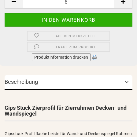
AUF DEN MERKZETTEL
FRAGE ZUM PRODUKT
Produktinformation drucken
Beschreibung
Gips Stuck Zierprofil für Zierrahmen Decken- und
Wandspiegel
Gipsstuck Profil flache Leiste für Wand- und Deckenspiegel Rahmen