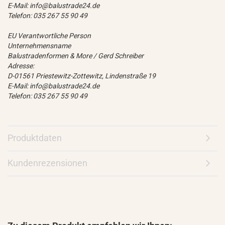
E-Mail: info@balustrade24.de
Telefon: 035 267 55 90 49
EU Verantwortliche Person
Unternehmensname
Balustradenformen & More / Gerd Schreiber
Adresse:
D-01561 Priestewitz-Zottewitz, Lindenstraße 19
E-Mail: info@balustrade24.de
Telefon: 035 267 55 90 49
Produktdaten
Kundenrezensionen