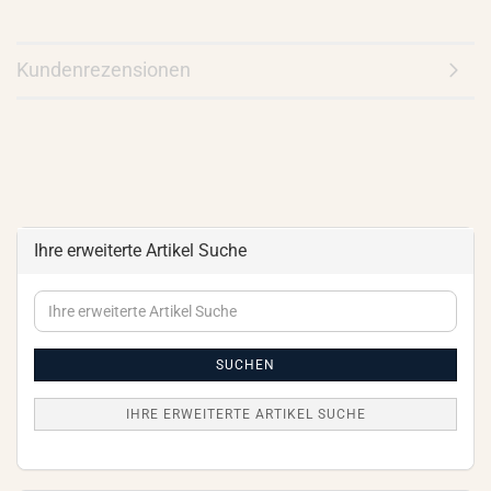
Kundenrezensionen
Ihre erweiterte Artikel Suche
Ihre
erweiterte
Artikel
Suche
SUCHEN
IHRE ERWEITERTE ARTIKEL SUCHE