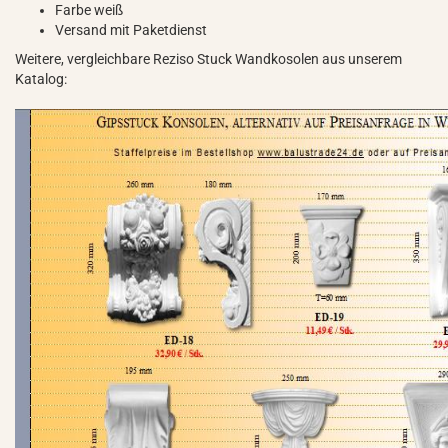
Farbe weiß
Versand mit Paketdienst
Weitere, vergleichbare Reziso Stuck Wandkosolen aus unserem
Katalog: