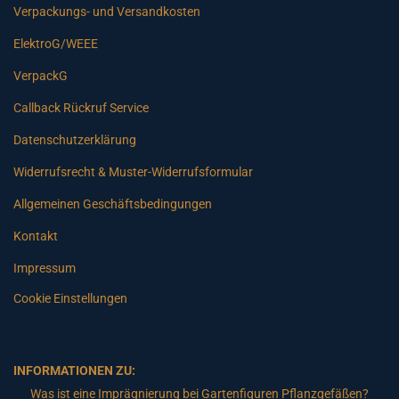
Verpackungs- und Versandkosten
ElektroG/WEEE
VerpackG
Callback Rückruf Service
Datenschutzerklärung
Widerrufsrecht & Muster-Widerrufsformular
Allgemeinen Geschäftsbedingungen
Kontakt
Impressum
Cookie Einstellungen
INFORMATIONEN ZU:
Was ist eine Imprägnierung bei Gartenfiguren Pflanzgefäßen?