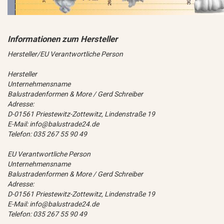
Hersteller/EU Verantwortliche Person
Hersteller
Unternehmensname
Balustradenformen & More / Gerd Schreiber
Adresse:
D-01561 Priestewitz-Zottewitz, Lindenstraße 19
E-Mail: info@balustrade24.de
Telefon: 035 267 55 90 49
EU Verantwortliche Person
Unternehmensname
Balustradenformen & More / Gerd Schreiber
Adresse:
D-01561 Priestewitz-Zottewitz, Lindenstraße 19
E-Mail: info@balustrade24.de
Telefon: 035 267 55 90 49