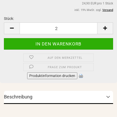
24,90 EUR pro 1 Stück
inkl. 19% MwSt. zzgl.
Versand
Stück:
Stück
AUF DEN MERKZETTEL
FRAGE ZUM PRODUKT
Produktinformation drucken
Beschreibung