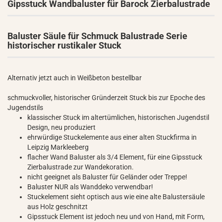
Gipsstuck Wandbaluster für Barock Zierbalustrade
Baluster Säule für Schmuck Balustrade Serie
historischer rustikaler Stuck
Alternativ jetzt auch in Weißbeton bestellbar
schmuckvoller, historischer Gründerzeit Stuck bis zur Epoche des
Jugendstils
klassischer Stuck im altertümlichen, historischen Jugendstil
Design, neu produziert
ehrwürdige Stuckelemente aus einer alten Stuckfirma in
Leipzig Markleeberg
flacher Wand Baluster als 3/4 Element, für eine Gipsstuck
Zierbalustrade zur Wandekoration.
nicht geeignet als Baluster für Geländer oder Treppe!
Baluster NUR als Wanddeko verwendbar!
Stuckelement sieht optisch aus wie eine alte Balustersäule
aus Holz geschnitzt
Gipsstuck Element ist jedoch neu und von Hand, mit Form,