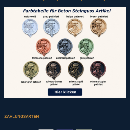
ZAHLUNGSARTEN