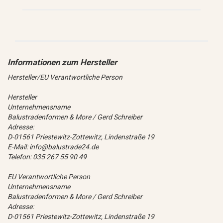
Hersteller/EU Verantwortliche Person
Hersteller
Unternehmensname
Balustradenformen & More / Gerd Schreiber
Adresse:
D-01561 Priestewitz-Zottewitz, Lindenstraße 19
E-Mail: info@balustrade24.de
Telefon: 035 267 55 90 49
EU Verantwortliche Person
Unternehmensname
Balustradenformen & More / Gerd Schreiber
Adresse:
D-01561 Priestewitz-Zottewitz, Lindenstraße 19