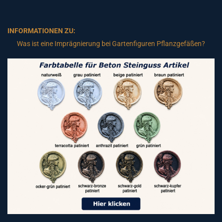
INFORMATIONEN ZU:
Was ist eine Imprägnierung bei Gartenfiguren Pflanzgefäßen?