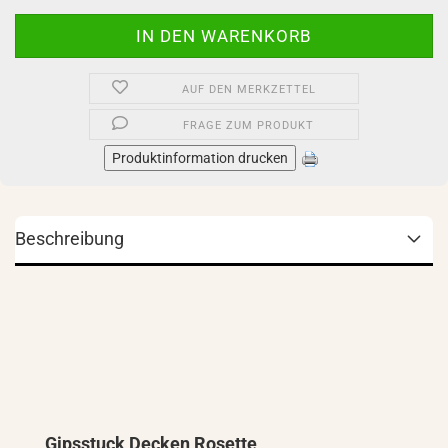
AUF DEN MERKZETTEL
FRAGE ZUM PRODUKT
Produktinformation drucken
Beschreibung
Gipsstuck Decken Rosette