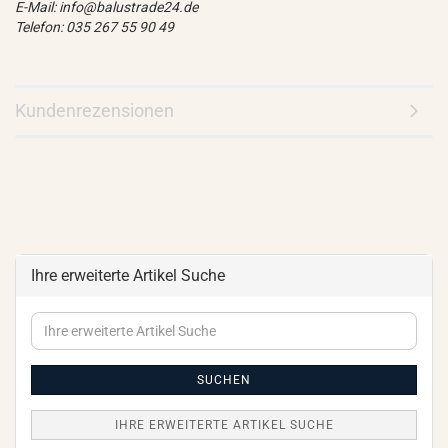
E-Mail: info@balustrade24.de
Telefon: 035 267 55 90 49
Kundenrezensionen
Ihre erweiterte Artikel Suche
Ihre
erweiterte
Artikel
Suche
SUCHEN
IHRE ERWEITERTE ARTIKEL SUCHE