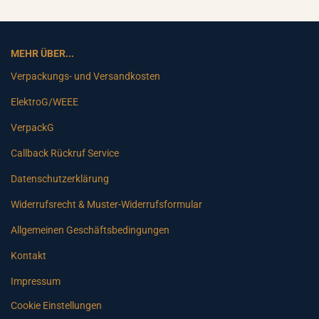
MEHR ÜBER...
Verpackungs- und Versandkosten
ElektroG/WEEE
VerpackG
Callback Rückruf Service
Datenschutzerklärung
Widerrufsrecht & Muster-Widerrufsformular
Allgemeinen Geschäftsbedingungen
Kontakt
Impressum
Cookie Einstellungen