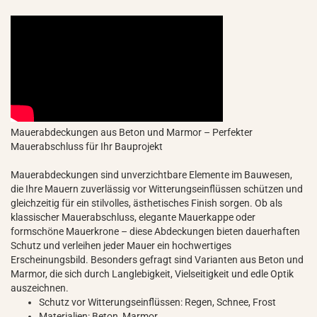
Mauerabdeckungen aus Beton und Marmor – Perfekter
Mauerabschluss für Ihr Bauprojekt
Mauerabdeckungen sind unverzichtbare Elemente im Bauwesen,
die Ihre Mauern zuverlässig vor Witterungseinflüssen schützen und
gleichzeitig für ein stilvolles, ästhetisches Finish sorgen. Ob als
klassischer Mauerabschluss, elegante Mauerkappe oder
formschöne Mauerkrone – diese Abdeckungen bieten dauerhaften
Schutz und verleihen jeder Mauer ein hochwertiges
Erscheinungsbild. Besonders gefragt sind Varianten aus Beton und
Marmor, die sich durch Langlebigkeit, Vielseitigkeit und edle Optik
auszeichnen.
Schutz vor Witterungseinflüssen: Regen, Schnee, Frost
Materialien: Beton, Marmor