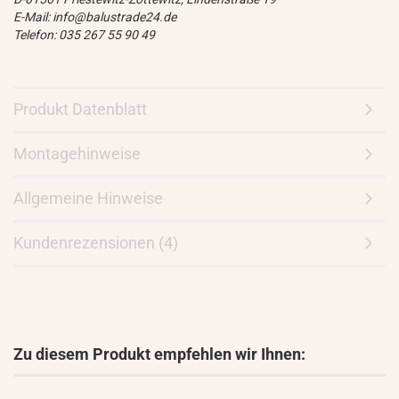
E-Mail: info@balustrade24.de
Telefon: 035 267 55 90 49
Produkt Datenblatt
Montagehinweise
Allgemeine Hinweise
Kundenrezensionen (4)
Zu diesem Produkt empfehlen wir Ihnen: