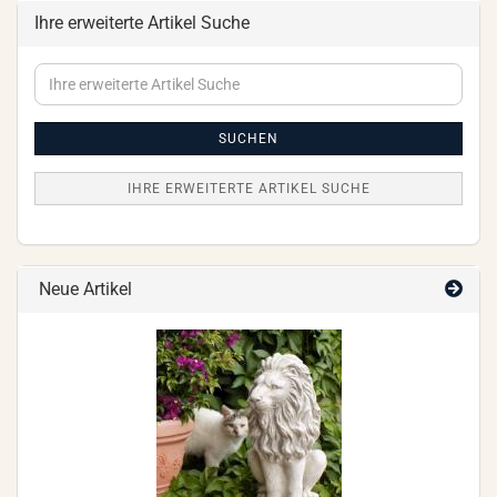
Ihre erweiterte Artikel Suche
Ihre
erweiterte
Artikel
Suche
SUCHEN
IHRE ERWEITERTE ARTIKEL SUCHE
Neue Artikel