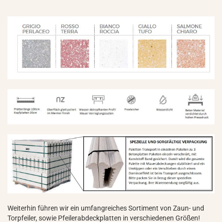
Weiterhin führen wir ein umfangreiches Sortiment von Zaun- und
Torpfeiler, sowie Pfeilerabdeckplatten in verschiedenen Größen!