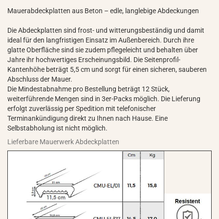
Mauerabdeckplatten aus Beton – edle, langlebige Abdeckungen
Die Abdeckplatten sind frost- und witterungsbeständig und damit
ideal für den langfristigen Einsatz im Außenbereich. Durch ihre
glatte Oberfläche sind sie zudem pflegeleicht und behalten über
Jahre ihr hochwertiges Erscheinungsbild. Die Seitenprofil-
Kantenhöhe beträgt 5,5 cm und sorgt für einen sicheren, sauberen
Abschluss der Mauer.
Die Mindestabnahme pro Bestellung beträgt 12 Stück,
weiterführende Mengen sind in 3er-Packs möglich. Die Lieferung
erfolgt zuverlässig per Spedition mit telefonischer
Terminankündigung direkt zu Ihnen nach Hause. Eine
Selbstabholung ist nicht möglich.
Lieferbare Mauerwerk Abdeckplatten