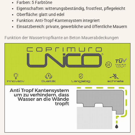
Farben: 5 Farbtöne
Eigenschaften: witterungsbeständig, frostfest, pflegeleicht
Oberfläche: glatt und edel
Funktion: Anti-Tropf-Kantensystem integriert
Einsatzbereich: private, gewerbliche und öffentliche Mauern
Funktion der Wassertropfkante an Beton Mauerabdeckungen