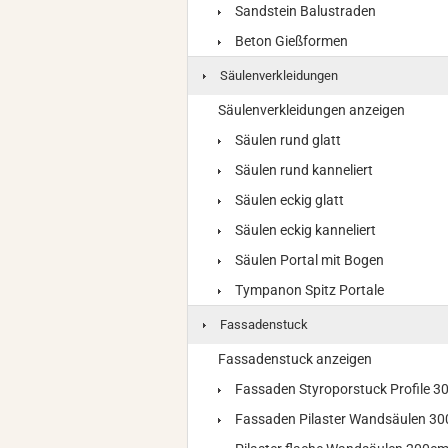
Sandstein Balustraden
Beton Gießformen
Säulenverkleidungen
Säulenverkleidungen anzeigen
Säulen rund glatt
Säulen rund kanneliert
Säulen eckig glatt
Säulen eckig kanneliert
Säulen Portal mit Bogen
Tympanon Spitz Portale
Fassadenstuck
Fassadenstuck anzeigen
Fassaden Styroporstuck Profile 
Fassaden Pilaster Wandsäulen 3