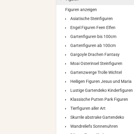
Figuren anzeigen
Asiatische Steinfiguren
Engel Figuren Feen Elfen
Gartenfiguren bis 100cm
Gartenfiguren ab 100cm
Gargoyle Drachen Fantasy
Moai Osterinsel Steinfiguren
Gartenzwerge Trolle Wichtel
Heiligen Figuren Jesus und Maria
Lustige Gartendeko Kinderfiguren
Klassische Putten Park Figuren
Tierfiguren aller Art
Skurrile abstrake Gartendeko
Wandreliefs Sonnenuhren