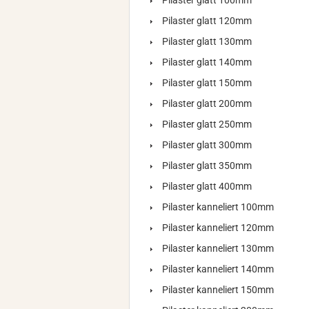
Pilaster glatt 100mm
Pilaster glatt 120mm
Pilaster glatt 130mm
Pilaster glatt 140mm
Pilaster glatt 150mm
Pilaster glatt 200mm
Pilaster glatt 250mm
Pilaster glatt 300mm
Pilaster glatt 350mm
Pilaster glatt 400mm
Pilaster kanneliert 100mm
Pilaster kanneliert 120mm
Pilaster kanneliert 130mm
Pilaster kanneliert 140mm
Pilaster kanneliert 150mm