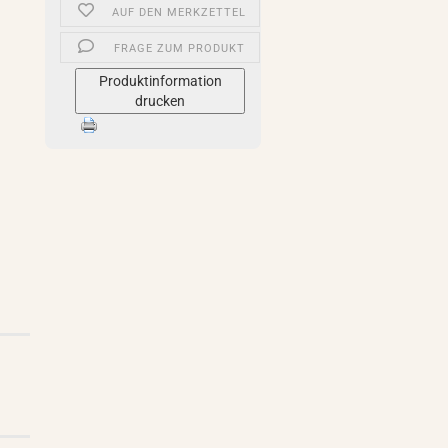
AUF DEN MERKZETTEL
FRAGE ZUM PRODUKT
Produktinformation
drucken