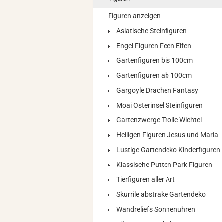
Figuren anzeigen
Asiatische Steinfiguren
Engel Figuren Feen Elfen
Gartenfiguren bis 100cm
Gartenfiguren ab 100cm
Gargoyle Drachen Fantasy
Moai Osterinsel Steinfiguren
Gartenzwerge Trolle Wichtel
Heiligen Figuren Jesus und Maria
Lustige Gartendeko Kinderfiguren
Klassische Putten Park Figuren
Tierfiguren aller Art
Skurrile abstrake Gartendeko
Wandreliefs Sonnenuhren