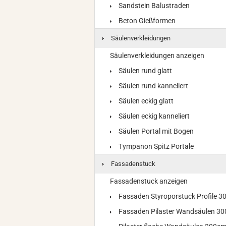
Sandstein Balustraden
Beton Gießformen
Säulenverkleidungen
Säulenverkleidungen anzeigen
Säulen rund glatt
Säulen rund kanneliert
Säulen eckig glatt
Säulen eckig kanneliert
Säulen Portal mit Bogen
Tympanon Spitz Portale
Fassadenstuck
Fassadenstuck anzeigen
Fassaden Styroporstuck Profile 
Fassaden Pilaster Wandsäulen 3