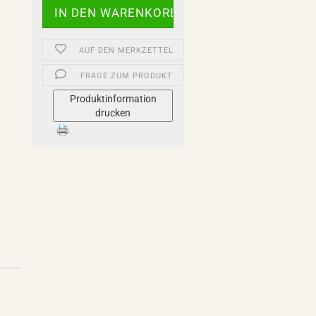
AUF DEN MERKZETTEL
FRAGE ZUM PRODUKT
Produktinformation
drucken