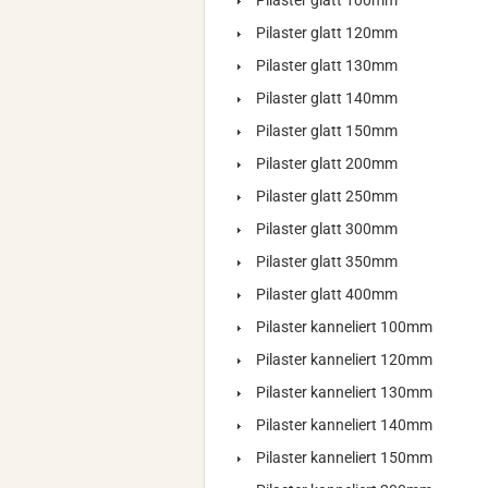
Pilaster glatt 100mm
Pilaster glatt 120mm
Pilaster glatt 130mm
Pilaster glatt 140mm
Pilaster glatt 150mm
Pilaster glatt 200mm
Pilaster glatt 250mm
Pilaster glatt 300mm
Pilaster glatt 350mm
Pilaster glatt 400mm
Pilaster kanneliert 100mm
Pilaster kanneliert 120mm
Pilaster kanneliert 130mm
Pilaster kanneliert 140mm
Pilaster kanneliert 150mm