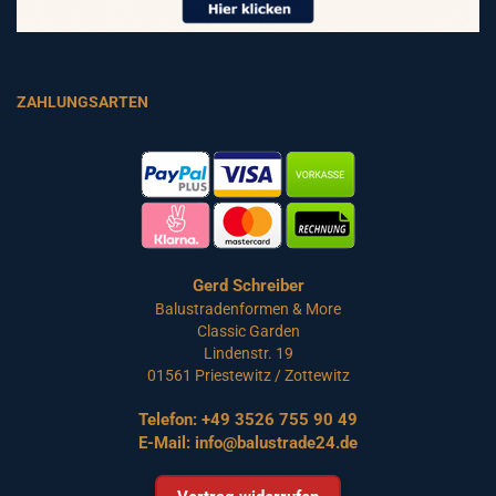
ZAHLUNGSARTEN
Gerd Schreiber
Balustradenformen & More
Classic Garden
Lindenstr. 19
01561 Priestewitz / Zottewitz
Telefon:
+49 3526 755 90 49
E-Mail:
info@balustrade24.de