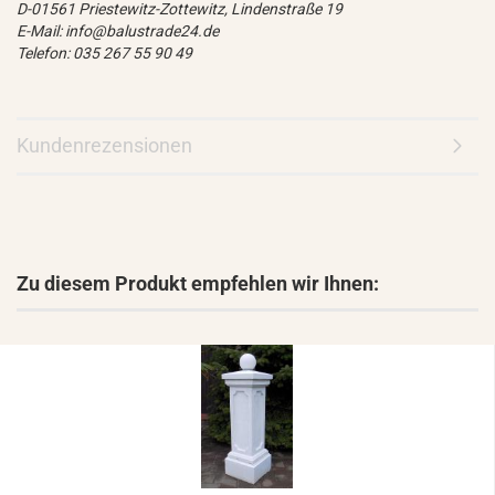
D-01561 Priestewitz-Zottewitz, Lindenstraße 19
E-Mail: info@balustrade24.de
Telefon: 035 267 55 90 49
Kundenrezensionen
Zu diesem Produkt empfehlen wir Ihnen: