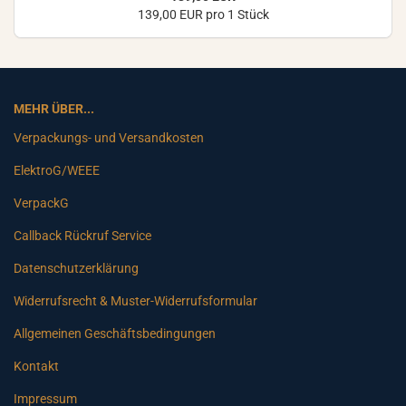
139,00 EUR pro 1 Stück
MEHR ÜBER...
Verpackungs- und Versandkosten
ElektroG/WEEE
VerpackG
Callback Rückruf Service
Datenschutzerklärung
Widerrufsrecht & Muster-Widerrufsformular
Allgemeinen Geschäftsbedingungen
Kontakt
Impressum