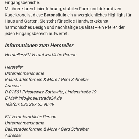
Eingangsbereiche.
Mit ihrer klaren Linienführung, stabilen Form und dekorativen
Kugelkrone ist diese
Betonsäule
ein unvergleichliches Highlight für
Haus und Garten. Sie steht für solide Handwerkskunst,
harmonisches Design und nachhaltige Qualität – ein Pfeiler, der
jeden Eingangsbereich aufwertet.
Hersteller/EU Verantwortliche Person
Hersteller
Unternehmensname
Balustradenformen & More / Gerd Schreiber
Adresse:
D-01561 Priestewitz-Zottewitz, Lindenstraße 19
E-Mail: info@balustrade24.de
Telefon: 035 267 55 90 49
EU Verantwortliche Person
Unternehmensname
Balustradenformen & More / Gerd Schreiber
Adresse: