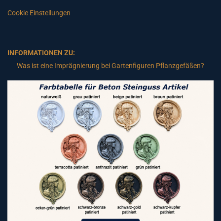
Cookie Einstellungen
INFORMATIONEN ZU:
Was ist eine Imprägnierung bei Gartenfiguren Pflanzgefäßen?