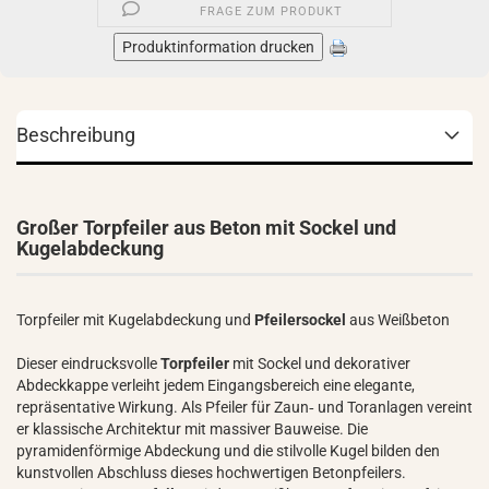
FRAGE ZUM PRODUKT
Produktinformation drucken
Beschreibung
Großer Torpfeiler aus Beton mit Sockel und
Kugelabdeckung
Torpfeiler mit Kugelabdeckung und
Pfeilersockel
aus Weißbeton
Dieser eindrucksvolle
Torpfeiler
mit Sockel und dekorativer
Abdeckkappe verleiht jedem Eingangsbereich eine elegante,
repräsentative Wirkung. Als Pfeiler für Zaun‑ und Toranlagen vereint
er klassische Architektur mit massiver Bauweise. Die
pyramidenförmige Abdeckung und die stilvolle Kugel bilden den
kunstvollen Abschluss dieses hochwertigen Betonpfeilers.