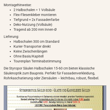
Montagehinweise:
2 Halbschalen = 1 Vollsäule
Flex-Fliesenkleber montieren
Tiefgrund + 2x Fassadenfarbe
Deko-Nutzung (Vollsäule)
Tragend ab 200 mm Innen-Ø
Lieferung:
Halbschalen 300 cm Standard
Kurier-Transporter direkt
Keine Zwischenlängen
Ohne Basis/Kapitell
Tourenplan Terminabstimmung
Die Styropor Säulen Halbschalen 15-60 cm bieten klassische
Säulenoptik zum Baupreis. Perfekt für Fassadenverkleidung,
Rohrkaschatierung oder Ziersäulen – leichtbau, robust, flexibel.