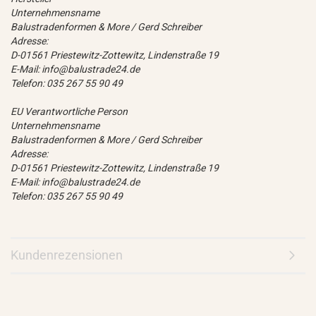
Unternehmensname
Balustradenformen & More / Gerd Schreiber
Adresse:
D-01561 Priestewitz-Zottewitz, Lindenstraße 19
E-Mail: info@balustrade24.de
Telefon: 035 267 55 90 49
EU Verantwortliche Person
Unternehmensname
Balustradenformen & More / Gerd Schreiber
Adresse:
D-01561 Priestewitz-Zottewitz, Lindenstraße 19
E-Mail: info@balustrade24.de
Telefon: 035 267 55 90 49
Kundenrezensionen