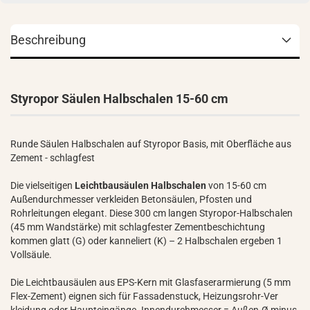
Beschreibung
Styropor Säulen Halbschalen 15-60 cm
Runde Säulen Halbschalen auf Styropor Basis, mit Oberfläche aus
Zement - schlagfest
Die vielseitigen
Leichtbausäulen Halbschalen
von 15-60 cm
Außendurchmesser verkleiden Betonsäulen, Pfosten und
Rohrleitungen elegant. Diese 300 cm langen Styropor-Halbschalen
(45 mm Wandstärke) mit schlagfester Zementbeschichtung
kommen glatt (G) oder kanneliert (K) – 2 Halbschalen ergeben 1
Vollsäule.
Die Leichtbausäulen aus EPS-Kern mit Glasfaserarmierung (5 mm
Flex-Zement) eignen sich für Fassadenstuck, Heizungsrohr-Ver