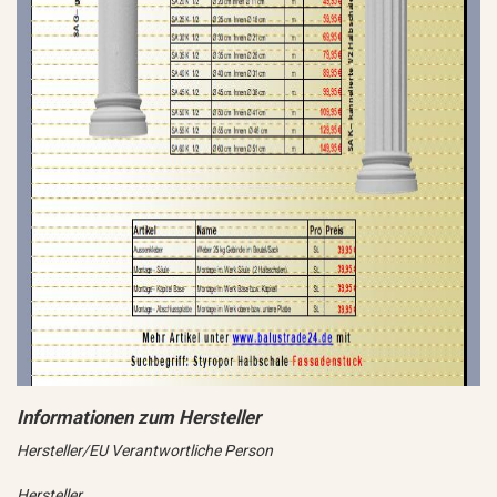
Hersteller/EU Verantwortliche Person
Hersteller