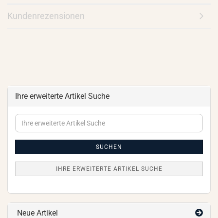
Kundenrezensionen
Ihre erweiterte Artikel Suche
Ihre
erweiterte
Artikel
Suche
SUCHEN
IHRE ERWEITERTE ARTIKEL SUCHE
Neue Artikel