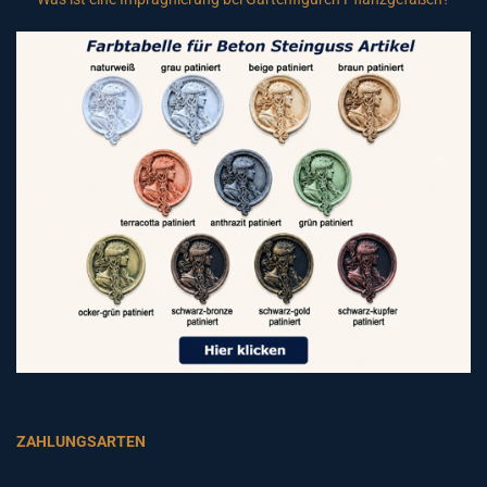
ZAHLUNGSARTEN