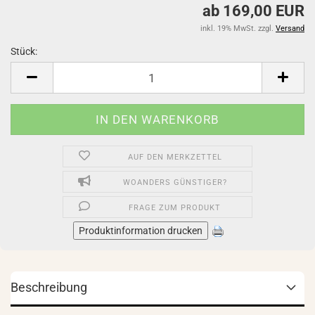
ab 169,00 EUR
inkl. 19% MwSt. zzgl.
Versand
Stück:
Stück
AUF DEN MERKZETTEL
WOANDERS GÜNSTIGER?
FRAGE ZUM PRODUKT
Produktinformation drucken
Beschreibung