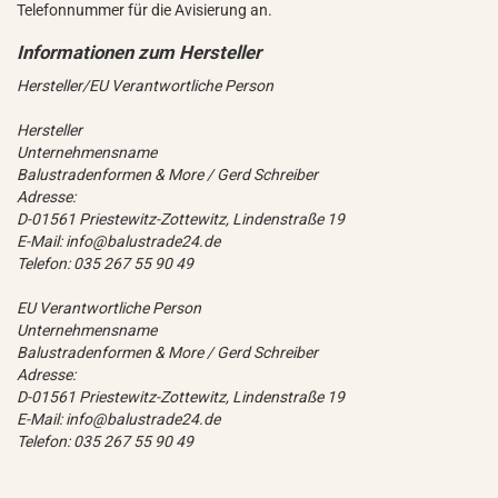
Telefonnummer für die Avisierung an.
Hersteller/EU Verantwortliche Person
Hersteller
Unternehmensname
Balustradenformen & More / Gerd Schreiber
Adresse:
D-01561 Priestewitz-Zottewitz, Lindenstraße 19
E-Mail: info@balustrade24.de
Telefon: 035 267 55 90 49
EU Verantwortliche Person
Unternehmensname
Balustradenformen & More / Gerd Schreiber
Adresse:
D-01561 Priestewitz-Zottewitz, Lindenstraße 19
E-Mail: info@balustrade24.de
Telefon: 035 267 55 90 49