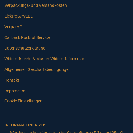
Verpackungs- und Versandkosten
ElektroG/WEEE
VerpackG
Callback Rückruf Service
Datenschutzerklärung
Widerrufsrecht & Muster-Widerrufsformular
Allgemeinen Geschäftsbedingungen
Kontakt
Impressum
Cookie Einstellungen
INFORMATIONEN ZU:
Was ist eine Imprägnierung bei Gartenfiguren Pflanzgefäßen?