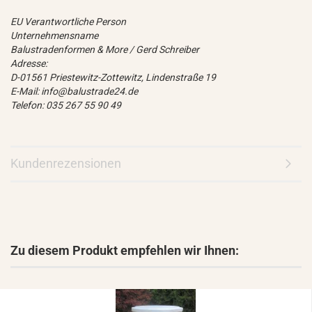
EU Verantwortliche Person
Unternehmensname
Balustradenformen & More / Gerd Schreiber
Adresse:
D-01561 Priestewitz-Zottewitz, Lindenstraße 19
E-Mail: info@balustrade24.de
Telefon: 035 267 55 90 49
Kundenrezensionen
Zu diesem Produkt empfehlen wir Ihnen: