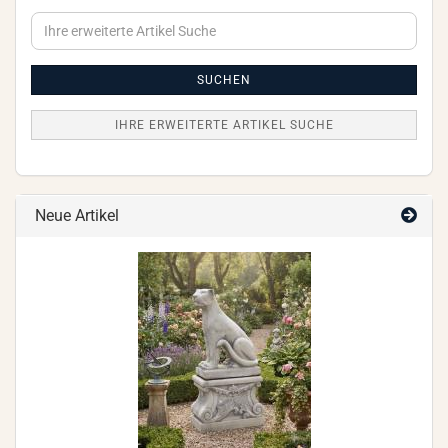
Ihre
erweiterte
Artikel
Suche
SUCHEN
IHRE ERWEITERTE ARTIKEL SUCHE
Neue Artikel