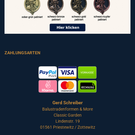
ZAHLUNGSARTEN
Gerd Schreiber
Balustradenformen & More
Classic Garden
Lindenstr. 19
01561 Priestewitz / Zottewitz