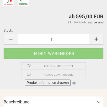
ab 595,00 EUR
inkl. 19% MwSt. zzgl.
Versand
Stück:
Stück
AUF DEN MERKZETTEL
FRAGE ZUM PRODUKT
Produktinformation drucken
Beschreibung