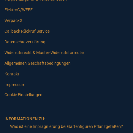
ElektroG/WEEE
VerpackG
Callback Rückruf Service
Datenschutzerklärung
Widerrufsrecht & Muster-Widerrufsformular
Allgemeinen Geschäftsbedingungen
Kontakt
Impressum
Cookie Einstellungen
INFORMATIONEN ZU:
Was ist eine Imprägnierung bei Gartenfiguren Pflanzgefäßen?