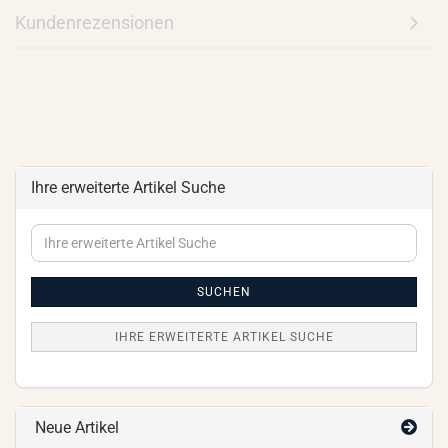
Kundenrezensionen
Ihre erweiterte Artikel Suche
Ihre
erweiterte
Artikel
Suche
SUCHEN
IHRE ERWEITERTE ARTIKEL SUCHE
Neue Artikel