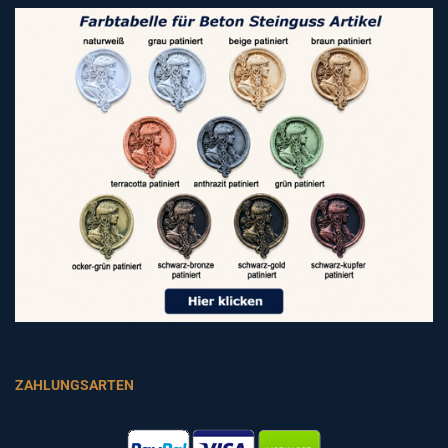
ZAHLUNGSARTEN