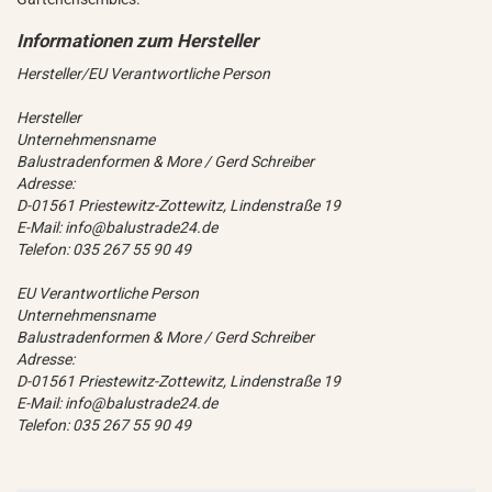
Hersteller/EU Verantwortliche Person
Hersteller
Unternehmensname
Balustradenformen & More / Gerd Schreiber
Adresse:
D-01561 Priestewitz-Zottewitz, Lindenstraße 19
E-Mail: info@balustrade24.de
Telefon: 035 267 55 90 49
EU Verantwortliche Person
Unternehmensname
Balustradenformen & More / Gerd Schreiber
Adresse:
D-01561 Priestewitz-Zottewitz, Lindenstraße 19
E-Mail: info@balustrade24.de
Telefon: 035 267 55 90 49