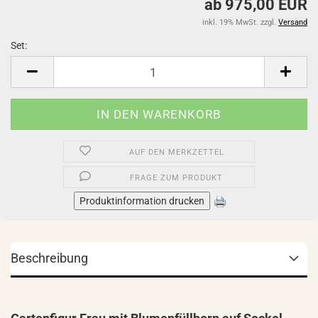
ab 975,00 EUR
inkl. 19% MwSt. zzgl.
Versand
Set:
Set
AUF DEN MERKZETTEL
FRAGE ZUM PRODUKT
Produktinformation drucken
Beschreibung