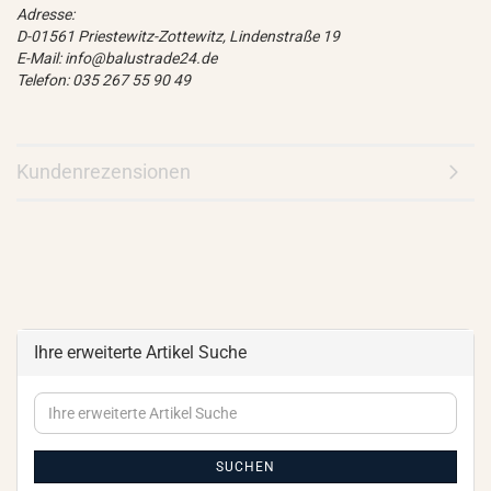
Adresse:
D-01561 Priestewitz-Zottewitz, Lindenstraße 19
E-Mail: info@balustrade24.de
Telefon: 035 267 55 90 49
Kundenrezensionen
Ihre erweiterte Artikel Suche
Ihre
erweiterte
Artikel
Suche
SUCHEN