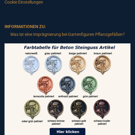
Cookie Einstellungen
INFORMATIONEN ZU:
Was ist eine Imprägnierung bei Gartenfiguren Pflanzgefäßen?