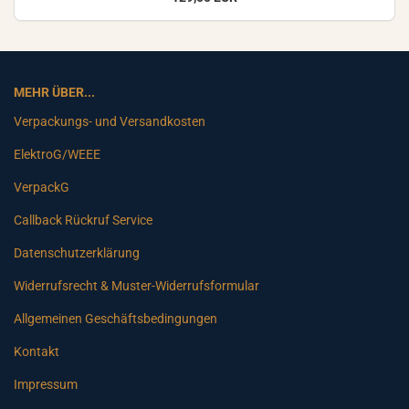
MEHR ÜBER...
Verpackungs- und Versandkosten
ElektroG/WEEE
VerpackG
Callback Rückruf Service
Datenschutzerklärung
Widerrufsrecht & Muster-Widerrufsformular
Allgemeinen Geschäftsbedingungen
Kontakt
Impressum