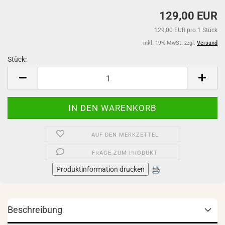
129,00 EUR
129,00 EUR pro 1 Stück
inkl. 19% MwSt. zzgl.
Versand
Stück:
Stück
AUF DEN MERKZETTEL
FRAGE ZUM PRODUKT
Produktinformation drucken
Beschreibung