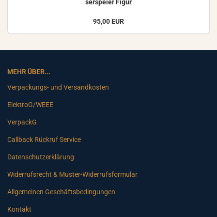
ser­spei­er Figur
95,00 EUR
MEHR ÜBER...
Verpackungs- und Versandkosten
ElektroG/WEEE
VerpackG
Callback Rückruf Service
Datenschutzerklärung
Widerrufsrecht & Muster-Widerrufsformular
Allgemeinen Geschäftsbedingungen
Kontakt