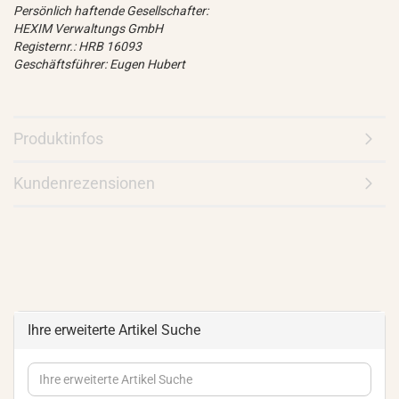
Persönlich haftende Gesellschafter:
HEXIM Verwaltungs GmbH
Registernr.: HRB 16093
Geschäftsführer: Eugen Hubert
Produktinfos
Kundenrezensionen
Ihre erweiterte Artikel Suche
Ihre
erweiterte