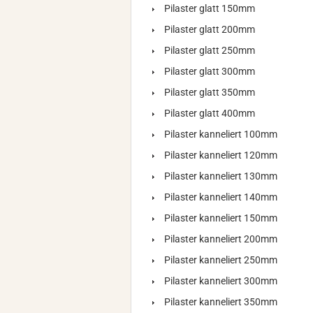
Pilaster glatt 150mm
Pilaster glatt 200mm
Pilaster glatt 250mm
Pilaster glatt 300mm
Pilaster glatt 350mm
Pilaster glatt 400mm
Pilaster kanneliert 100mm
Pilaster kanneliert 120mm
Pilaster kanneliert 130mm
Pilaster kanneliert 140mm
Pilaster kanneliert 150mm
Pilaster kanneliert 200mm
Pilaster kanneliert 250mm
Pilaster kanneliert 300mm
Pilaster kanneliert 350mm