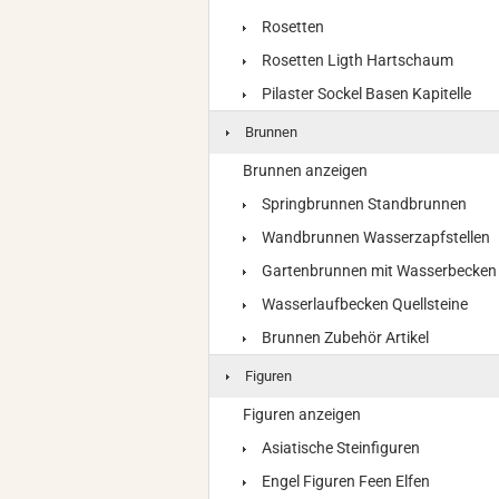
Rosetten
Rosetten Ligth Hartschaum
Pilaster Sockel Basen Kapitelle
Brunnen
Brunnen anzeigen
Springbrunnen Standbrunnen
Wandbrunnen Wasserzapfstellen
Gartenbrunnen mit Wasserbecken
Wasserlaufbecken Quellsteine
Brunnen Zubehör Artikel
Figuren
Figuren anzeigen
Asiatische Steinfiguren
Engel Figuren Feen Elfen