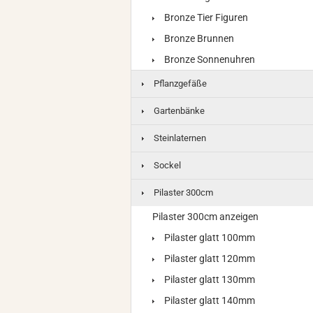
Bronze Tier Figuren
Bronze Brunnen
Bronze Sonnenuhren
Pflanzgefäße
Gartenbänke
Steinlaternen
Sockel
Pilaster 300cm
Pilaster 300cm anzeigen
Pilaster glatt 100mm
Pilaster glatt 120mm
Pilaster glatt 130mm
Pilaster glatt 140mm