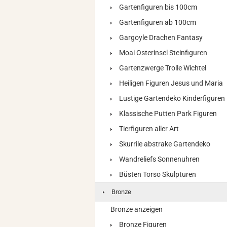
Gartenfiguren bis 100cm
Gartenfiguren ab 100cm
Gargoyle Drachen Fantasy
Moai Osterinsel Steinfiguren
Gartenzwerge Trolle Wichtel
Heiligen Figuren Jesus und Maria
Lustige Gartendeko Kinderfiguren
Klassische Putten Park Figuren
Tierfiguren aller Art
Skurrile abstrake Gartendeko
Wandreliefs Sonnenuhren
Büsten Torso Skulpturen
Bronze
Bronze anzeigen
Bronze Figuren