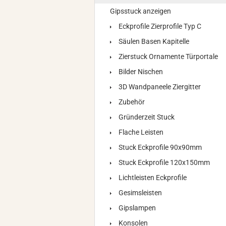
Gipsstuck anzeigen
Eckprofile Zierprofile Typ C
Säulen Basen Kapitelle
Zierstuck Ornamente Türportale
Bilder Nischen
3D Wandpaneele Ziergitter
Zubehör
Gründerzeit Stuck
Flache Leisten
Stuck Eckprofile 90x90mm
Stuck Eckprofile 120x150mm
Lichtleisten Eckprofile
Gesimsleisten
Gipslampen
Konsolen