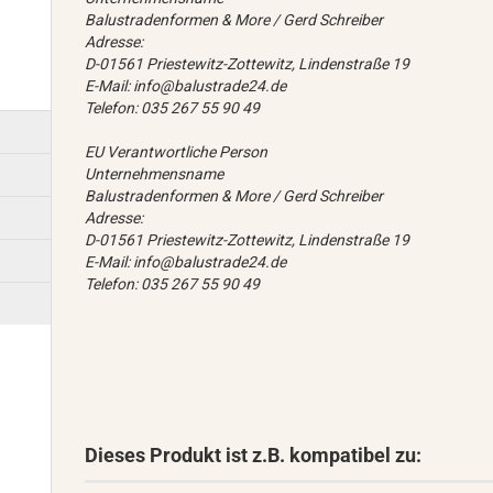
Balustradenformen & More / Gerd Schreiber
Adresse:
D-01561 Priestewitz-Zottewitz, Lindenstraße 19
E-Mail: info@balustrade24.de
Telefon: 035 267 55 90 49
EU Verantwortliche Person
Unternehmensname
Balustradenformen & More / Gerd Schreiber
Adresse:
D-01561 Priestewitz-Zottewitz, Lindenstraße 19
E-Mail: info@balustrade24.de
Telefon: 035 267 55 90 49
Dieses Produkt ist z.B. kompatibel zu: