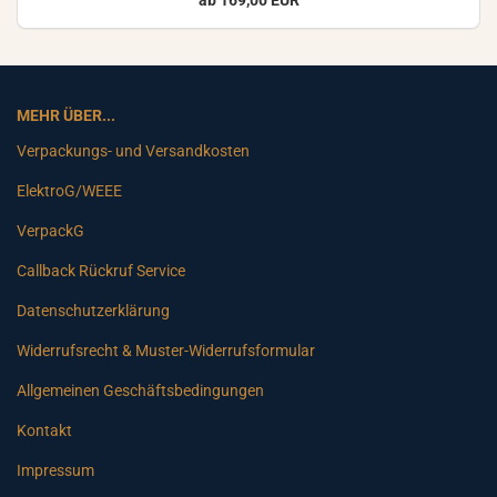
ab 169,00 EUR
MEHR ÜBER...
Verpackungs- und Versandkosten
ElektroG/WEEE
VerpackG
Callback Rückruf Service
Datenschutzerklärung
Widerrufsrecht & Muster-Widerrufsformular
Allgemeinen Geschäftsbedingungen
Kontakt
Impressum