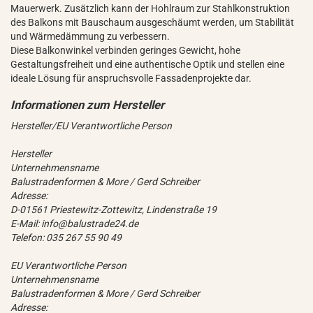
Mauerwerk. Zusätzlich kann der Hohlraum zur Stahlkonstruktion
des Balkons mit Bauschaum ausgeschäumt werden, um Stabilität
und Wärmedämmung zu verbessern.
Diese Balkonwinkel verbinden geringes Gewicht, hohe
Gestaltungsfreiheit und eine authentische Optik und stellen eine
ideale Lösung für anspruchsvolle Fassadenprojekte dar.
Hersteller/EU Verantwortliche Person
Hersteller
Unternehmensname
Balustradenformen & More / Gerd Schreiber
Adresse:
D-01561 Priestewitz-Zottewitz, Lindenstraße 19
E-Mail: info@balustrade24.de
Telefon: 035 267 55 90 49
EU Verantwortliche Person
Unternehmensname
Balustradenformen & More / Gerd Schreiber
Adresse: