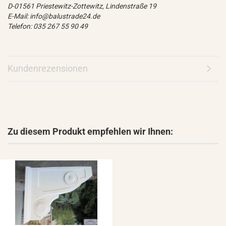
D-01561 Priestewitz-Zottewitz, Lindenstraße 19
E-Mail: info@balustrade24.de
Telefon: 035 267 55 90 49
Kundenrezensionen
Zu diesem Produkt empfehlen wir Ihnen: