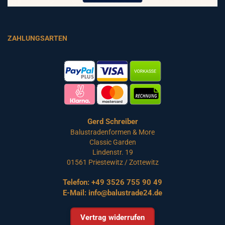
ZAHLUNGSARTEN
Gerd Schreiber
Balustradenformen & More
Classic Garden
Lindenstr. 19
01561 Priestewitz / Zottewitz
Telefon:
+49 3526 755 90 49
E-Mail:
info@balustrade24.de
Vertrag widerrufen