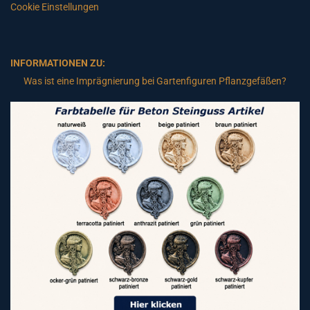
Cookie Einstellungen
INFORMATIONEN ZU:
Was ist eine Imprägnierung bei Gartenfiguren Pflanzgefäßen?