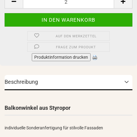
AUF DEN MERKZETTEL
FRAGE ZUM PRODUKT
Produktinformation drucken
Beschreibung
Balkonwinkel aus Styropor
individuelle Sonderanfertigung für stilvolle Fassaden