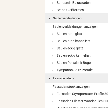
Sandstein Balustraden
Beton Gießformen
Säulenverkleidungen
Säulenverkleidungen anzeigen
Säulen rund glatt
Säulen rund kanneliert
Säulen eckig glatt
Säulen eckig kanneliert
Säulen Portal mit Bogen
Tympanon Spitz Portale
Fassadenstuck
Fassadenstuck anzeigen
Fassaden Styroporstuck Profile 
Fassaden Pilaster Wandsäulen 3