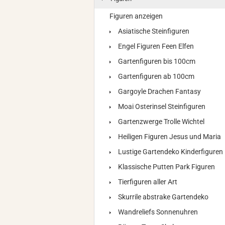
Figuren anzeigen
Asiatische Steinfiguren
Engel Figuren Feen Elfen
Gartenfiguren bis 100cm
Gartenfiguren ab 100cm
Gargoyle Drachen Fantasy
Moai Osterinsel Steinfiguren
Gartenzwerge Trolle Wichtel
Heiligen Figuren Jesus und Maria
Lustige Gartendeko Kinderfiguren
Klassische Putten Park Figuren
Tierfiguren aller Art
Skurrile abstrake Gartendeko
Wandreliefs Sonnenuhren