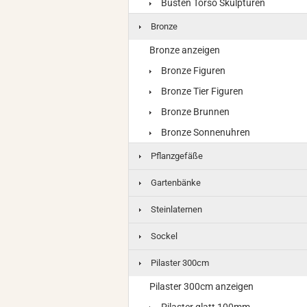
Büsten Torso Skulpturen
Bronze
Bronze anzeigen
Bronze Figuren
Bronze Tier Figuren
Bronze Brunnen
Bronze Sonnenuhren
Pflanzgefäße
Gartenbänke
Steinlaternen
Sockel
Pilaster 300cm
Pilaster 300cm anzeigen