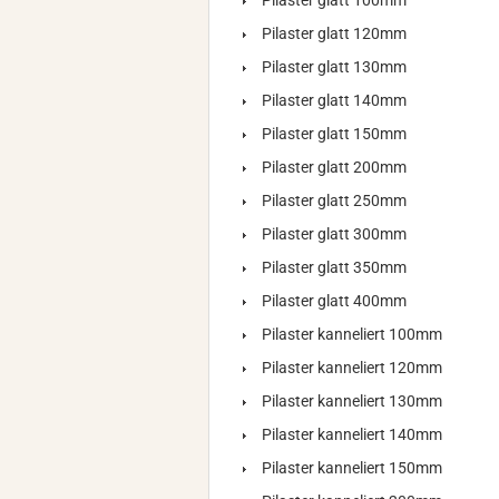
Pilaster glatt 100mm
Pilaster glatt 120mm
Pilaster glatt 130mm
Pilaster glatt 140mm
Pilaster glatt 150mm
Pilaster glatt 200mm
Pilaster glatt 250mm
Pilaster glatt 300mm
Pilaster glatt 350mm
Pilaster glatt 400mm
Pilaster kanneliert 100mm
Pilaster kanneliert 120mm
Pilaster kanneliert 130mm
Pilaster kanneliert 140mm
Pilaster kanneliert 150mm