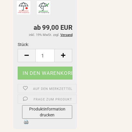
ab 99,00 EUR
inkl. 19% MwSt. zzgl.
Versand
Stück:
Stück
AUF DEN MERKZETTEL
FRAGE ZUM PRODUKT
Produktinformation
drucken