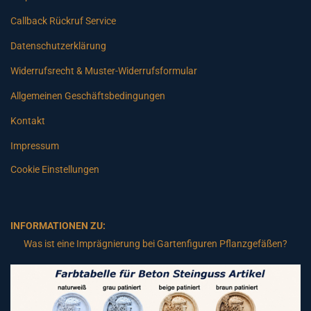
Callback Rückruf Service
Datenschutzerklärung
Widerrufsrecht & Muster-Widerrufsformular
Allgemeinen Geschäftsbedingungen
Kontakt
Impressum
Cookie Einstellungen
INFORMATIONEN ZU:
Was ist eine Imprägnierung bei Gartenfiguren Pflanzgefäßen?