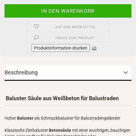
AUF DEN MERKZETTEL
FRAGE ZUM PRODUKT
Produktinformation drucken
Beschreibung
Baluster Säule aus Weißbeton für Balustraden
Hoher
Baluster
als Schmuckbaluster für Balustradengeländer
Klassische Zierbaluster
Betonsäule
mit einer wuchtigen, bauchigen