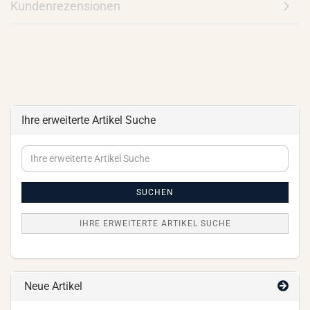
Kundenrezensionen
Ihre erweiterte Artikel Suche
Ihre
erweiterte
Artikel
Suche
SUCHEN
IHRE ERWEITERTE ARTIKEL SUCHE
Neue Artikel