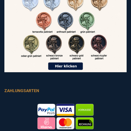
ZAHLUNGSARTEN