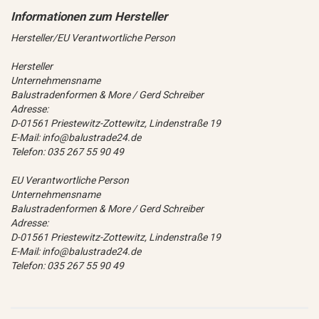
Hersteller/EU Verantwortliche Person
Hersteller
Unternehmensname
Balustradenformen & More / Gerd Schreiber
Adresse:
D-01561 Priestewitz-Zottewitz, Lindenstraße 19
E-Mail: info@balustrade24.de
Telefon: 035 267 55 90 49
EU Verantwortliche Person
Unternehmensname
Balustradenformen & More / Gerd Schreiber
Adresse:
D-01561 Priestewitz-Zottewitz, Lindenstraße 19
E-Mail: info@balustrade24.de
Telefon: 035 267 55 90 49